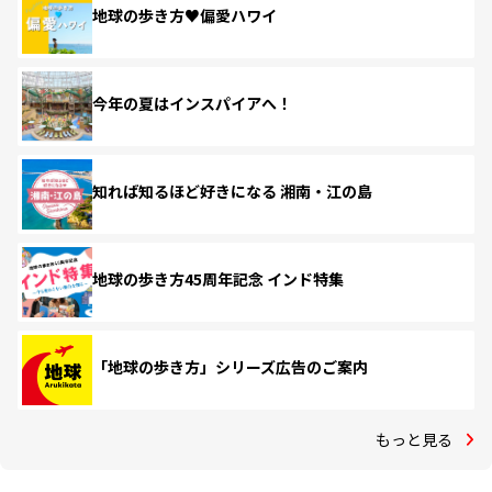
地球の歩き方♥偏愛ハワイ
今年の夏はインスパイアへ！
知れば知るほど好きになる 湘南・江の島
地球の歩き方45周年記念 インド特集
「地球の歩き方」シリーズ広告のご案内
もっと見る