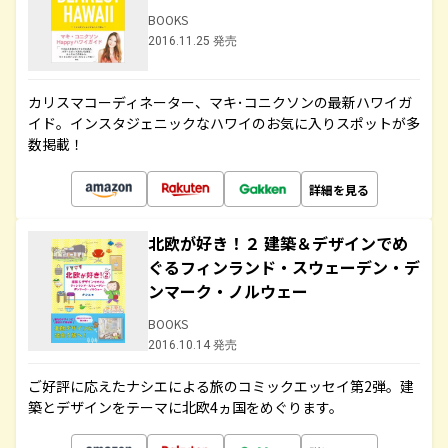
BOOKS
2016.11.25 発売
カリスマコーディネーター、マキ･コニクソンの最新ハワイガ
イド。インスタジェニックなハワイのお気に入りスポットが多
数掲載！
詳細を見る
北欧が好き！２ 建築＆デザインでめ
ぐるフィンランド・スウェーデン・デ
ンマーク・ノルウェー
BOOKS
2016.10.14 発売
ご好評に応えたナシエによる旅のコミックエッセイ第2弾。建
築とデザインをテーマに北欧4ヵ国をめぐります。