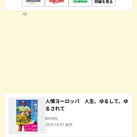
詳細を見る
AD
人情ヨーロッパ 人生、ゆるして、ゆ
るされて
BOOKS
2016.10.07 発売