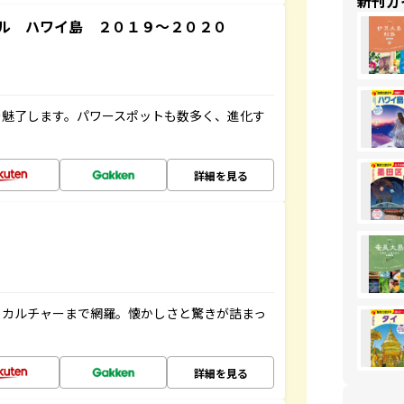
新刊ガ
ル ハワイ島 ２０１９～２０２０
を魅了します。パワースポットも数多く、進化す
詳細を見る
、カルチャーまで網羅。懐かしさと驚きが詰まっ
詳細を見る