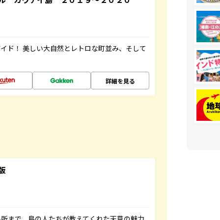
イド！ 美しい大自然とレトロな町並み、そして
詳細を見る
版
名所まで、島の人たちが教えてくれた天草の魅力