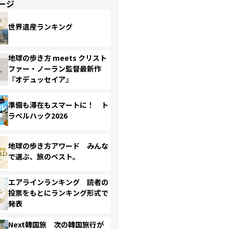
ージ
世界遺産ランキング
地球の歩き方 meets クリスト
ファー・ノーラン監督最新作
『オデュッセイア』
準備も滞在もスマートに！ ト
ラベルハック2026
地球の歩き方アワード みんな
で選ぶ、旅のベスト。
エアラインランキング 読者の
投票をもとにランキング形式で
発表
Next韓国旅 次の韓国旅行が