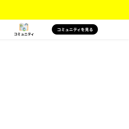
コミュニティを見る
コミュニティ