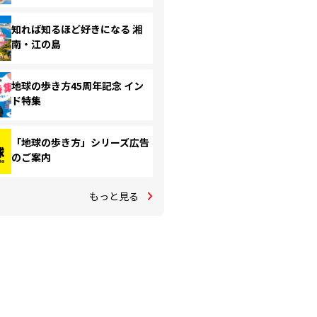
知れば知るほど好きになる 湘
南・江の島
地球の歩き方45周年記念 イン
ド特集
「地球の歩き方」シリーズ広告
のご案内
もっと見る