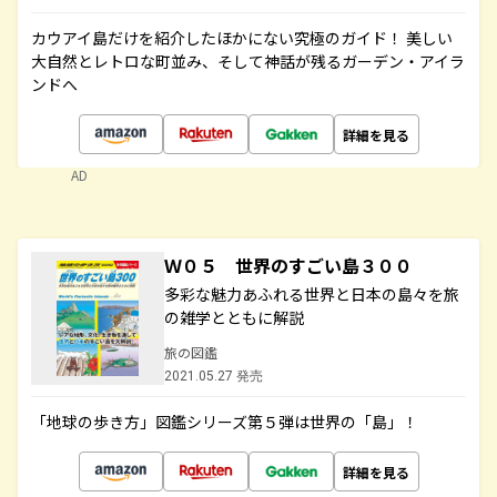
カウアイ島だけを紹介したほかにない究極のガイド！ 美しい
大自然とレトロな町並み、そして神話が残るガーデン・アイラ
ンドへ
詳細を見る
AD
Ｗ０５ 世界のすごい島３００
多彩な魅力あふれる世界と日本の島々を旅
の雑学とともに解説
旅の図鑑
2021.05.27 発売
「地球の歩き方」図鑑シリーズ第５弾は世界の「島」！
詳細を見る