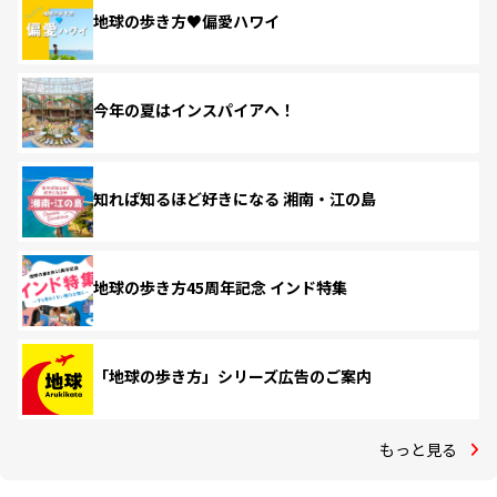
地球の歩き方♥偏愛ハワイ
今年の夏はインスパイアへ！
知れば知るほど好きになる 湘南・江の島
地球の歩き方45周年記念 インド特集
「地球の歩き方」シリーズ広告のご案内
もっと見る