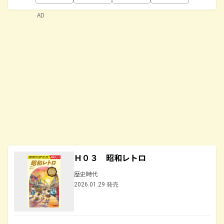
AD
Ｈ０３ 昭和レトロ
歴史時代
2026.01.29 発売