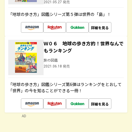
2021.05.27 発売
「地球の歩き方」図鑑シリーズ第５弾は世界の「島」！
詳細を見る
Ｗ０６ 地球の歩き方的！世界なんで
もランキング
旅の図鑑
2021.06.18 発売
「地球の歩き方」図鑑シリーズ第6弾はランキングをとおして
「世界」の今を知ることができる一冊！
詳細を見る
AD