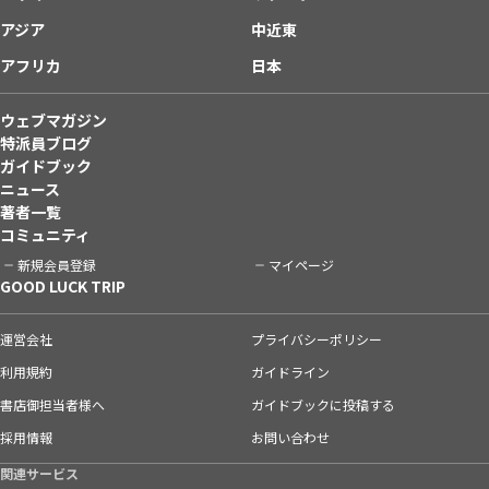
アジア
中近東
アフリカ
日本
ウェブマガジン
特派員ブログ
ガイドブック
ニュース
著者一覧
コミュニティ
新規会員登録
マイページ
GOOD LUCK TRIP
運営会社
プライバシーポリシー
利用規約
ガイドライン
書店御担当者様へ
ガイドブックに投稿する
採用情報
お問い合わせ
関連サービス