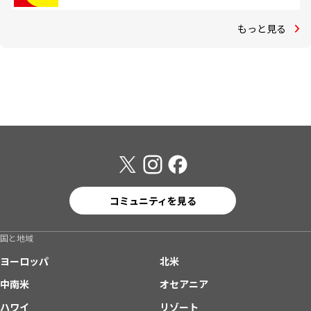
もっと見る
コミュニティを見る
国と地域
ヨーロッパ
北米
中南米
オセアニア
ハワイ
リゾート