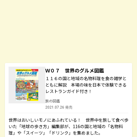
Ｗ０７ 世界のグルメ図鑑
１１６の国と地域の名物料理を食の雑学と
ともに解説 本場の味を日本で体験できる
レストランガイド付き！
旅の図鑑
2021.07.26 発売
世界はおいしいモノにあふれている！ 世界中を旅して食べ歩
いた「地球の歩き方」編集部が、116の国と地域の「名物料
理」や「スイーツ」「ドリンク」を集めました。