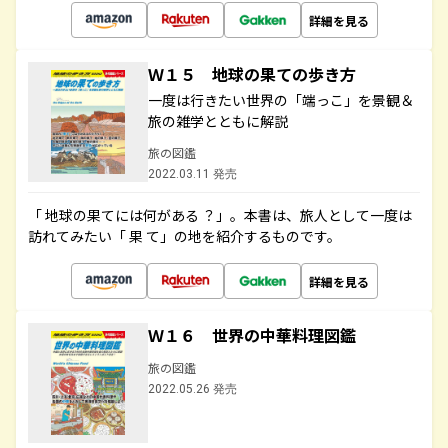
詳細を見る
Ｗ１５ 地球の果ての歩き方
一度は行きたい世界の「端っこ」を景観＆
旅の雑学とともに解説
旅の図鑑
2022.03.11 発売
「 地球の果てには何がある ？」。本書は、旅人として一度は
訪れてみたい「 果 て」の地を紹介するものです。
詳細を見る
Ｗ１６ 世界の中華料理図鑑
旅の図鑑
2022.05.26 発売