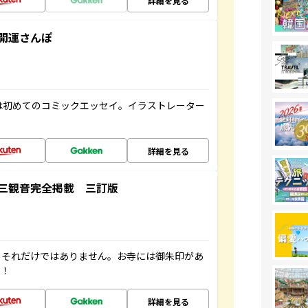
詳細を見る
開運さんぽ
は初めてのコミックエッセイ。イラストレーター
詳細を見る
三観音完全掲載 三訂版
。それだけではありません。お寺には御朱印があ
す！
詳細を見る