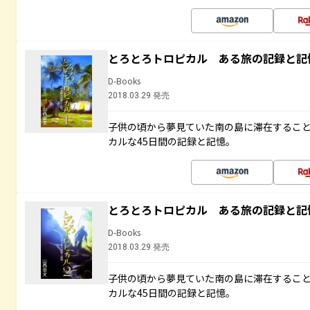
とろとろトロピカル ある旅の記録と記
D-Books
2018.03.29 発売
子供の頃から夢見ていた南の島に滞在するこ
カルな45日間の記録と記憶。
とろとろトロピカル ある旅の記録と記
D-Books
2018.03.29 発売
子供の頃から夢見ていた南の島に滞在するこ
カルな45日間の記録と記憶。