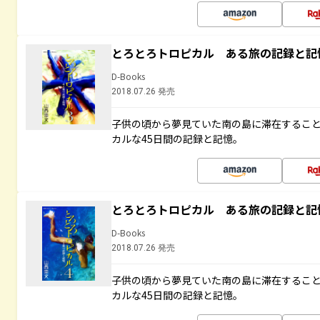
とろとろトロピカル ある旅の記録と記
D-Books
2018.07.26 発売
子供の頃から夢見ていた南の島に滞在するこ
カルな45日間の記録と記憶。
とろとろトロピカル ある旅の記録と記
D-Books
2018.07.26 発売
子供の頃から夢見ていた南の島に滞在するこ
カルな45日間の記録と記憶。