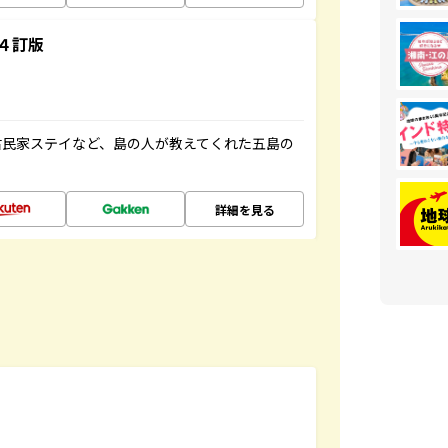
４訂版
古民家ステイなど、島の人が教えてくれた五島の
詳細を見る