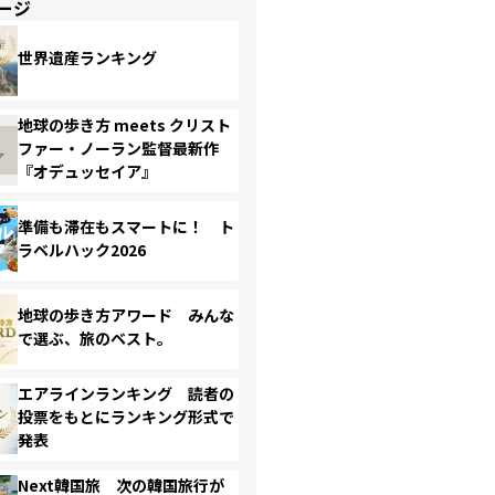
ージ
世界遺産ランキング
地球の歩き方 meets クリスト
ファー・ノーラン監督最新作
『オデュッセイア』
準備も滞在もスマートに！ ト
ラベルハック2026
地球の歩き方アワード みんな
で選ぶ、旅のベスト。
エアラインランキング 読者の
投票をもとにランキング形式で
発表
Next韓国旅 次の韓国旅行が