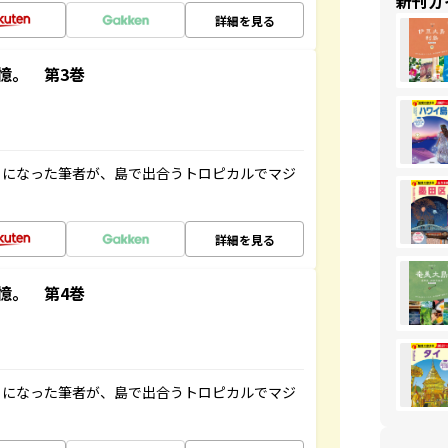
新刊ガ
詳細を見る
憶。 第3巻
とになった筆者が、島で出合うトロピカルでマジ
詳細を見る
憶。 第4巻
とになった筆者が、島で出合うトロピカルでマジ