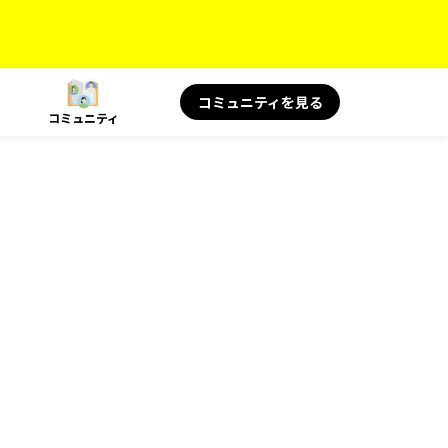
コミュニティを見る
コミュニティ