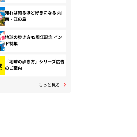
知れば知るほど好きになる 湘
南・江の島
地球の歩き方45周年記念 イン
ド特集
「地球の歩き方」シリーズ広告
のご案内
もっと見る