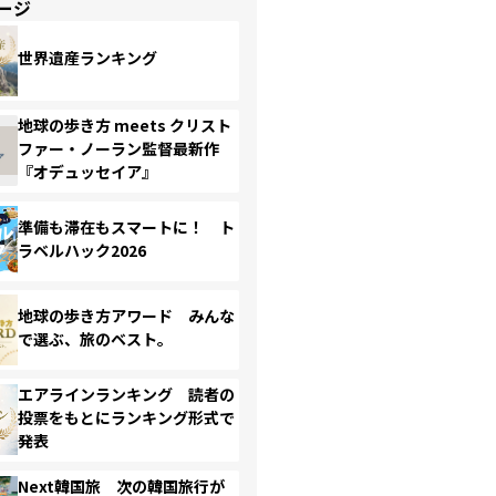
ージ
世界遺産ランキング
地球の歩き方 meets クリスト
ファー・ノーラン監督最新作
『オデュッセイア』
準備も滞在もスマートに！ ト
ラベルハック2026
地球の歩き方アワード みんな
で選ぶ、旅のベスト。
エアラインランキング 読者の
投票をもとにランキング形式で
発表
Next韓国旅 次の韓国旅行が