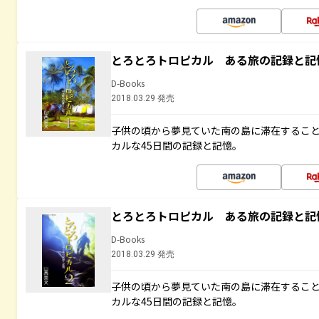
とろとろトロピカル ある旅の記録と記
D-Books
2018.03.29 発売
子供の頃から夢見ていた南の島に滞在するこ
カルな45日間の記録と記憶。
とろとろトロピカル ある旅の記録と記
D-Books
2018.03.29 発売
子供の頃から夢見ていた南の島に滞在するこ
カルな45日間の記録と記憶。