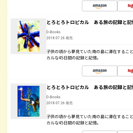
とろとろトロピカル ある旅の記録と記
D-Books
2018.07.26 発売
子供の頃から夢見ていた南の島に滞在するこ
カルな45日間の記録と記憶。
とろとろトロピカル ある旅の記録と記
D-Books
2018.07.26 発売
子供の頃から夢見ていた南の島に滞在するこ
カルな45日間の記録と記憶。