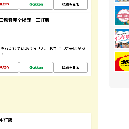
詳細を見る
三観音完全掲載 三訂版
。それだけではありません。お寺には御朱印があ
す！
詳細を見る
４訂版