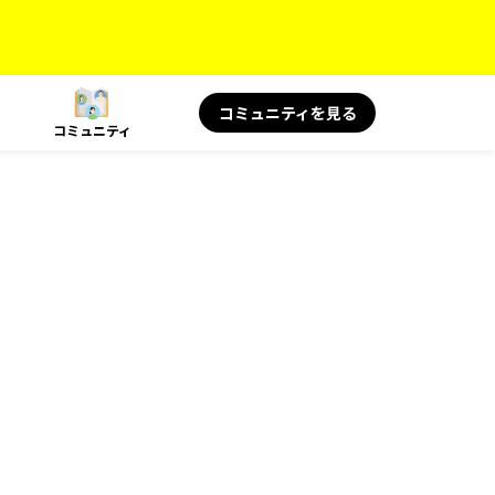
コミュニティを見る
コミュニティ