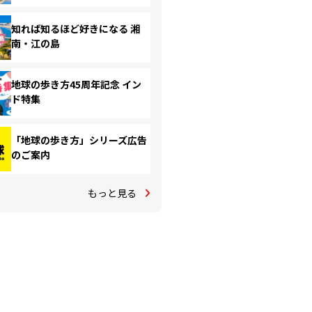
知れば知るほど好きになる 湘
南・江の島
地球の歩き方45周年記念 イン
ド特集
「地球の歩き方」シリーズ広告
のご案内
もっと見る