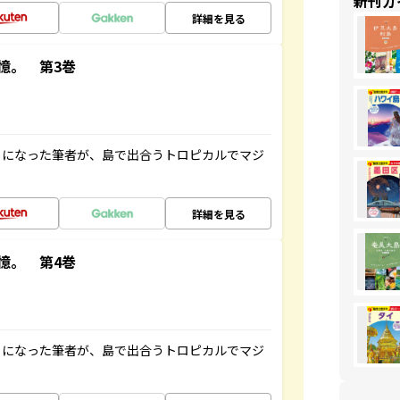
新刊ガ
詳細を見る
憶。 第3巻
とになった筆者が、島で出合うトロピカルでマジ
詳細を見る
憶。 第4巻
とになった筆者が、島で出合うトロピカルでマジ