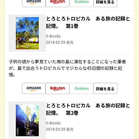
詳細を見る
とろとろトロピカル ある旅の記録と
記憶。 第1巻
D-Books
2018.03.29 発売
子供の頃から夢見ていた南の島に滞在することになった筆者
が、島で出合うトロピカルでマジカルな45日間の記録と記
憶。
詳細を見る
とろとろトロピカル ある旅の記録と
記憶。 第2巻
D-Books
2018.03.29 発売