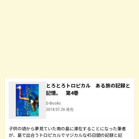
とろとろトロピカル ある旅の記録と
記憶。 第4巻
D-Books
2018.07.26 発売
子供の頃から夢見ていた南の島に滞在することになった筆者
が、島で出合うトロピカルでマジカルな45日間の記録と記