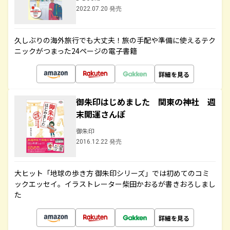
2022.07.20 発売
久しぶりの海外旅行でも大丈夫！旅の手配や準備に使えるテク
ニックがつまった24ページの電子書籍
詳細を見る
御朱印はじめました 関東の神社 週
末開運さんぽ
御朱印
2016.12.22 発売
大ヒット「地球の歩き方 御朱印シリーズ」では初めてのコミ
ックエッセイ。イラストレーター柴田かおるが書きおろしまし
た
詳細を見る