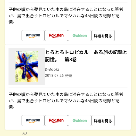
子供の頃から夢見ていた南の島に滞在することになった筆者
が、島で出合うトロピカルでマジカルな45日間の記録と記
憶。
詳細を見る
とろとろトロピカル ある旅の記録と
記憶。 第3巻
D-Books
2018.07.26 発売
子供の頃から夢見ていた南の島に滞在することになった筆者
が、島で出合うトロピカルでマジカルな45日間の記録と記
憶。
詳細を見る
AD