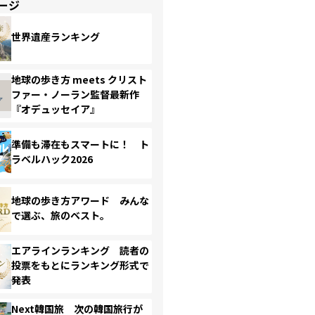
ージ
世界遺産ランキング
地球の歩き方 meets クリスト
ファー・ノーラン監督最新作
『オデュッセイア』
準備も滞在もスマートに！ ト
ラベルハック2026
地球の歩き方アワード みんな
で選ぶ、旅のベスト。
エアラインランキング 読者の
投票をもとにランキング形式で
発表
Next韓国旅 次の韓国旅行が