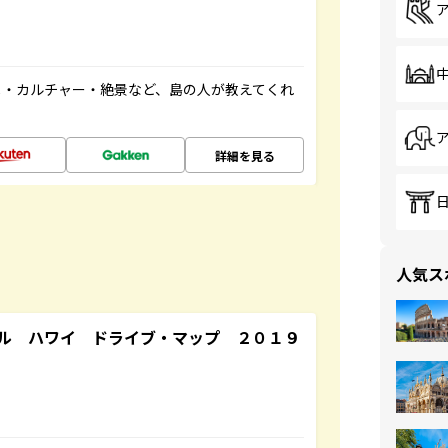
メ・カルチャー・絶景など、島の人が教えてくれ
詳細を見る
人気ス
ル ハワイ ドライブ・マップ ２０１９