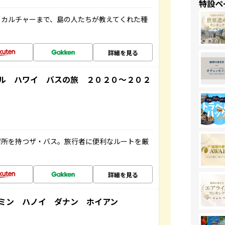
特設ペ
、カルチャーまで、島の人たちが教えてくれた種
詳細を見る
ル ハワイ バスの旅 ２０２０～２０２
停留所を持つザ・バス。旅行者に便利なルートを厳
詳細を見る
ミン ハノイ ダナン ホイアン