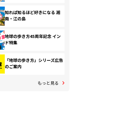
知れば知るほど好きになる 湘
南・江の島
地球の歩き方45周年記念 イン
ド特集
「地球の歩き方」シリーズ広告
のご案内
もっと見る