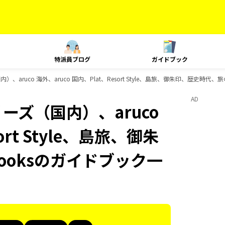
特派員ブログ
ガイドブック
、aruco 海外、aruco 国内、Plat、Resort Style、島旅、御朱印、歴史時代
AD
ーズ（国内）、aruco
ort Style、島旅、御朱
ooksのガイドブック一