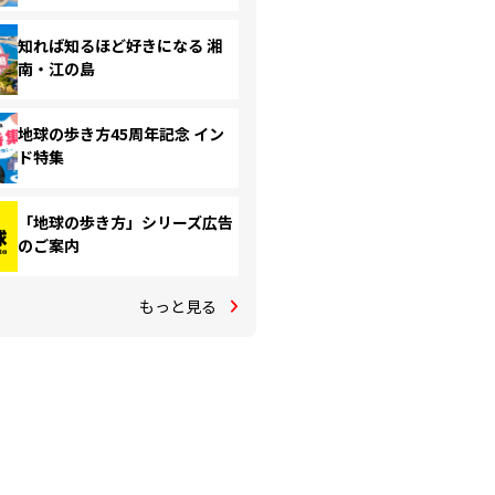
知れば知るほど好きになる 湘
南・江の島
地球の歩き方45周年記念 イン
ド特集
「地球の歩き方」シリーズ広告
のご案内
もっと見る