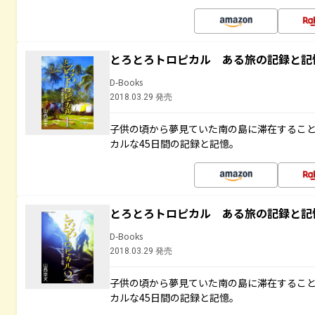
とろとろトロピカル ある旅の記録と記
D-Books
2018.03.29 発売
子供の頃から夢見ていた南の島に滞在するこ
カルな45日間の記録と記憶。
とろとろトロピカル ある旅の記録と記
D-Books
2018.03.29 発売
子供の頃から夢見ていた南の島に滞在するこ
カルな45日間の記録と記憶。