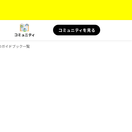
コミュニティを見る
コミュニティ
ksのガイドブック一覧