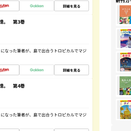
新刊ガ
詳細を見る
憶。 第3巻
とになった筆者が、島で出合うトロピカルでマジ
詳細を見る
憶。 第4巻
とになった筆者が、島で出合うトロピカルでマジ