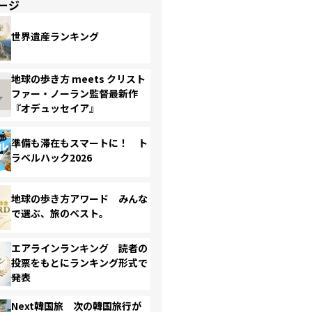
ージ
世界遺産ランキング
地球の歩き方 meets クリスト
ファー・ノーラン監督最新作
『オデュッセイア』
準備も滞在もスマートに！ ト
ラベルハック2026
地球の歩き方アワード みんな
で選ぶ、旅のベスト。
エアラインランキング 読者の
投票をもとにランキング形式で
発表
Next韓国旅 次の韓国旅行が