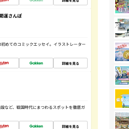
詳細を見る
開運さんぽ
は初めてのコミックエッセイ。イラストレーター
詳細を見る
施設など、戦国時代にまつわるスポットを徹底ガ
詳細を見る