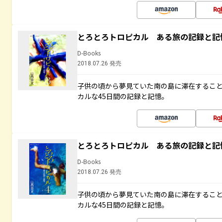
とろとろトロピカル ある旅の記録と記
D-Books
2018.07.26 発売
子供の頃から夢見ていた南の島に滞在するこ
カルな45日間の記録と記憶。
とろとろトロピカル ある旅の記録と記
D-Books
2018.07.26 発売
子供の頃から夢見ていた南の島に滞在するこ
カルな45日間の記録と記憶。