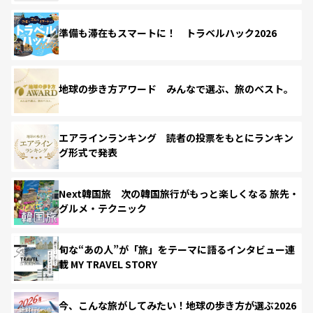
準備も滞在もスマートに！ トラベルハック2026
地球の歩き方アワード みんなで選ぶ、旅のベスト。
エアラインランキング 読者の投票をもとにランキン
グ形式で発表
Next韓国旅 次の韓国旅行がもっと楽しくなる 旅先・
グルメ・テクニック
旬な“あの人”が「旅」をテーマに語るインタビュー連
載 MY TRAVEL STORY
今、こんな旅がしてみたい！地球の歩き方が選ぶ2026