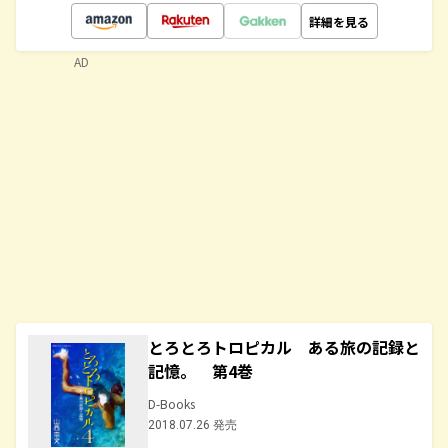
詳細を見る
AD
とろとろトロピカル ある旅の記録と
記憶。 第4巻
D-Books
2018.07.26 発売