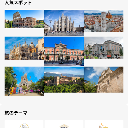
人気スポット
旅のテーマ