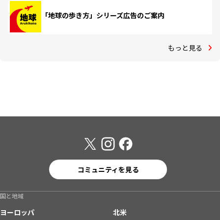
「地球の歩き方」シリーズ広告のご案内
もっと見る
コミュニティを見る
国と地域
ヨーロッパ
北米