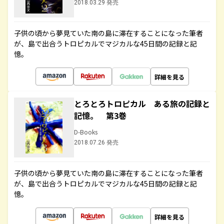
2018.03.29 発売
子供の頃から夢見ていた南の島に滞在することになった筆者
が、島で出合うトロピカルでマジカルな45日間の記録と記
憶。
詳細を見る
とろとろトロピカル ある旅の記録と
記憶。 第3巻
D-Books
2018.07.26 発売
子供の頃から夢見ていた南の島に滞在することになった筆者
が、島で出合うトロピカルでマジカルな45日間の記録と記
憶。
詳細を見る