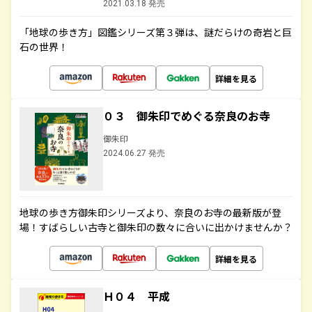
2021.03.18 発売
「地球の歩き方」図鑑シリーズ第３弾は、謎だらけの奇岩と巨
石の世界！
詳細を見る
０３ 御朱印でめぐる奈良のお寺
御朱印
2024.06.27 発売
地球の歩き方御朱印シリーズより、奈良のお寺の最新版が登
場！すばらしい古寺と御朱印の数々に合いに出かけませんか？
詳細を見る
Ｈ０４ 平成