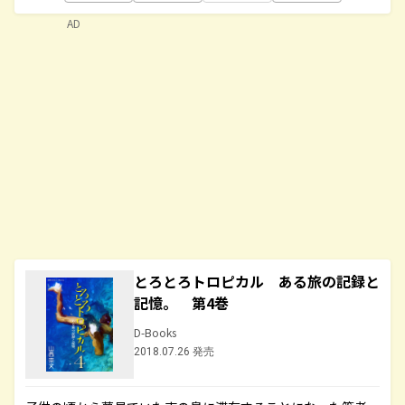
AD
とろとろトロピカル ある旅の記録と
記憶。 第4巻
D-Books
2018.07.26 発売