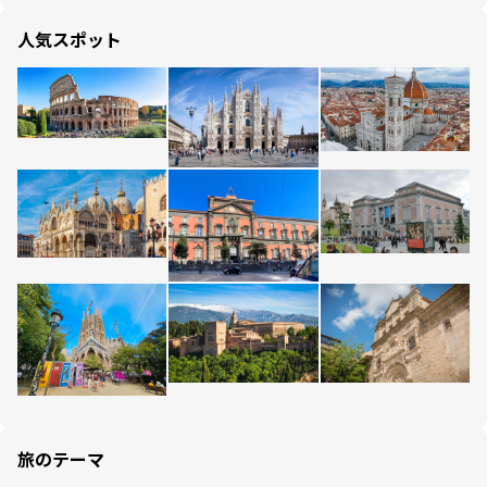
人気スポット
旅のテーマ