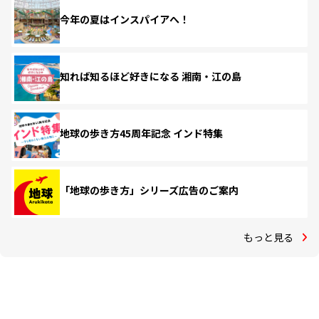
今年の夏はインスパイアへ！
知れば知るほど好きになる 湘南・江の島
地球の歩き方45周年記念 インド特集
「地球の歩き方」シリーズ広告のご案内
もっと見る