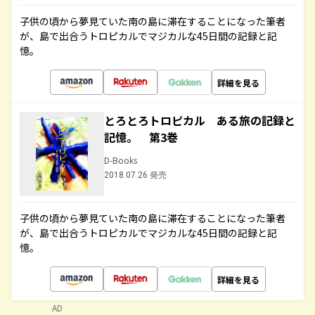
子供の頃から夢見ていた南の島に滞在することになった筆者
が、島で出合うトロピカルでマジカルな45日間の記録と記
憶。
詳細を見る
とろとろトロピカル ある旅の記録と
記憶。 第3巻
D-Books
2018.07.26 発売
子供の頃から夢見ていた南の島に滞在することになった筆者
が、島で出合うトロピカルでマジカルな45日間の記録と記
憶。
詳細を見る
AD