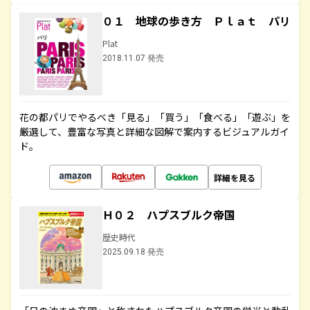
０１ 地球の歩き方 Ｐｌａｔ パリ
Plat
2018.11.07 発売
花の都パリでやるべき「見る」「買う」「食べる」「遊ぶ」を
厳選して、豊富な写真と詳細な図解で案内するビジュアルガイ
ド。
詳細を見る
Ｈ０２ ハプスブルク帝国
歴史時代
2025.09.18 発売