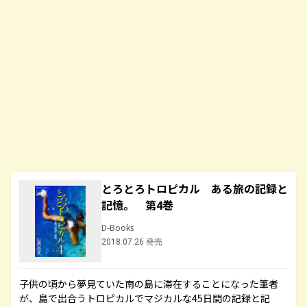
とろとろトロピカル ある旅の記録と
記憶。 第4巻
D-Books
2018.07.26 発売
子供の頃から夢見ていた南の島に滞在することになった筆者
が、島で出合うトロピカルでマジカルな45日間の記録と記