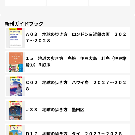
新刊ガイドブック
Ａ０３ 地球の歩き方 ロンドン＆近郊の町 ２０２
７～２０２８
１５ 地球の歩き方 島旅 伊豆大島 利島（伊豆諸
島①）３訂版
Ｃ０２ 地球の歩き方 ハワイ島 ２０２７～２０２
８
Ｊ３３ 地球の歩き方 墨田区
Ｄ１７ 地球の歩き方 タイ ２０２７～２０２８