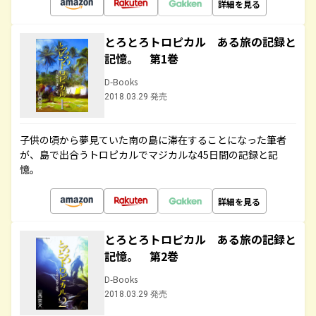
詳細を見る
とろとろトロピカル ある旅の記録と
記憶。 第1巻
D-Books
2018.03.29 発売
子供の頃から夢見ていた南の島に滞在することになった筆者
が、島で出合うトロピカルでマジカルな45日間の記録と記
憶。
詳細を見る
とろとろトロピカル ある旅の記録と
記憶。 第2巻
D-Books
2018.03.29 発売