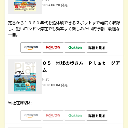
2024.06.20 発売
定番から１９６０年代を追体験できるスポットまで幅広く収録
し、短いロンドン滞在でも効率よく楽しみたい旅行者に最適な
一冊。
詳細を見る
０５ 地球の歩き方 Ｐｌａｔ グア
ム
Plat
2016.03.04 発売
当社在庫切れ
詳細を見る