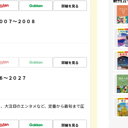
新刊ガ
詳細を見る
００７～２００８
詳細を見る
６～２０２７
メ、大注目のエンタメなど、定番から最旬まで圧
詳細を見る