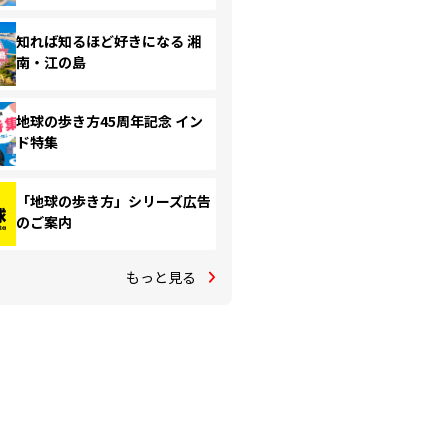
知れば知るほど好きになる 湘
南・江の島
地球の歩き方45周年記念 イン
ド特集
「地球の歩き方」シリーズ広告
のご案内
もっと見る