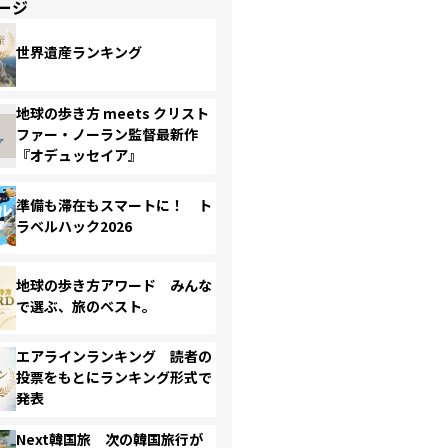
ージ
世界遺産ランキング
地球の歩き方 meets クリスト
ファー・ノーラン監督最新作
『オデュッセイア』
準備も滞在もスマートに！ ト
ラベルハック2026
地球の歩き方アワード みんな
で選ぶ、旅のベスト。
エアラインランキング 読者の
投票をもとにランキング形式で
発表
Next韓国旅 次の韓国旅行が