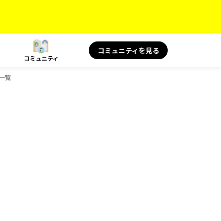
コミュニティを見る
コミュニティ
ク一覧