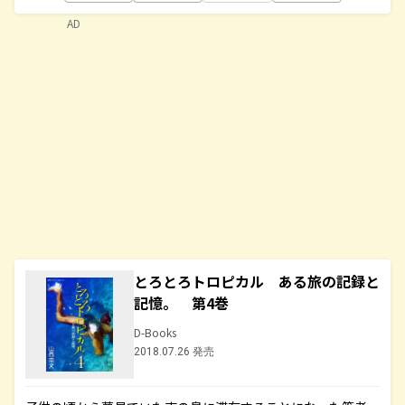
AD
とろとろトロピカル ある旅の記録と
記憶。 第4巻
D-Books
2018.07.26 発売