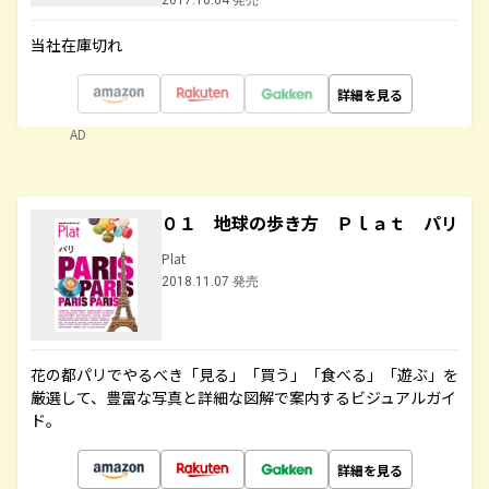
2017.10.04 発売
当社在庫切れ
詳細を見る
AD
０１ 地球の歩き方 Ｐｌａｔ パリ
Plat
2018.11.07 発売
花の都パリでやるべき「見る」「買う」「食べる」「遊ぶ」を
厳選して、豊富な写真と詳細な図解で案内するビジュアルガイ
ド。
詳細を見る