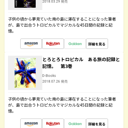
2018.03.29 発売
子供の頃から夢見ていた南の島に滞在することになった筆者
が、島で出合うトロピカルでマジカルな45日間の記録と記
憶。
詳細を見る
とろとろトロピカル ある旅の記録と
記憶。 第3巻
D-Books
2018.07.26 発売
子供の頃から夢見ていた南の島に滞在することになった筆者
が、島で出合うトロピカルでマジカルな45日間の記録と記
憶。
詳細を見る