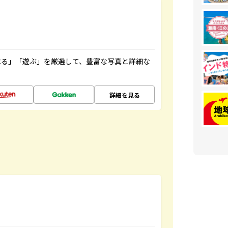
べる」「遊ぶ」を厳選して、豊富な写真と詳細な
詳細を見る