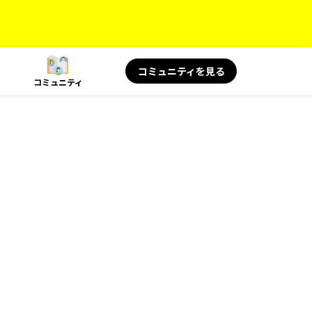
コミュニティを見る
コミュニティ