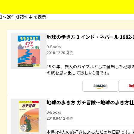
1〜20件/175件中 を表示
地球の歩き方 3 インド・ネパール 1982
D-Books
2018.12.20 発売
1981年、旅人のバイブルとして登場した地
の旅を思い出して欲しい1冊です。
地球の歩き方 ガチ冒険～地球の歩き方
D-Books
2018.04.12 発売
本書は4人の旅好きによるただの旅日記です。