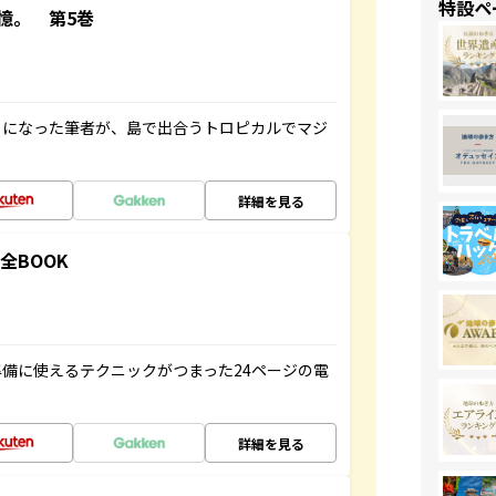
特設ペ
憶。 第5巻
とになった筆者が、島で出合うトロピカルでマジ
詳細を見る
全BOOK
備に使えるテクニックがつまった24ページの電
詳細を見る