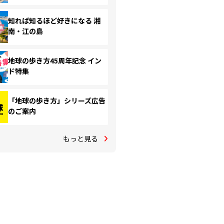
知れば知るほど好きになる 湘
南・江の島
地球の歩き方45周年記念 イン
ド特集
「地球の歩き方」シリーズ広告
のご案内
もっと見る