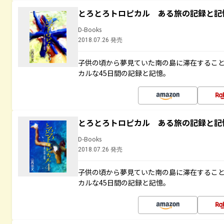
とろとろトロピカル ある旅の記録と記
D-Books
2018.07.26 発売
子供の頃から夢見ていた南の島に滞在するこ
カルな45日間の記録と記憶。
とろとろトロピカル ある旅の記録と記
D-Books
2018.07.26 発売
子供の頃から夢見ていた南の島に滞在するこ
カルな45日間の記録と記憶。