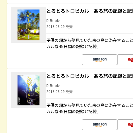
とろとろトロピカル ある旅の記録と記
D-Books
2018.03.29 発売
子供の頃から夢見ていた南の島に滞在するこ
カルな45日間の記録と記憶。
とろとろトロピカル ある旅の記録と記
D-Books
2018.03.29 発売
子供の頃から夢見ていた南の島に滞在するこ
カルな45日間の記録と記憶。