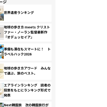
ージ
世界遺産ランキング
地球の歩き方 meets クリスト
ファー・ノーラン監督最新作
『オデュッセイア』
準備も滞在もスマートに！ ト
ラベルハック2026
地球の歩き方アワード みんな
で選ぶ、旅のベスト。
エアラインランキング 読者の
投票をもとにランキング形式で
発表
Next韓国旅 次の韓国旅行が