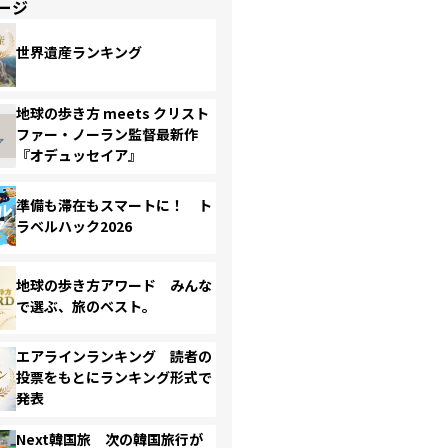
ージ
世界遺産ランキング
地球の歩き方 meets クリスト
ファー・ノーラン監督最新作
『オデュッセイア』
準備も滞在もスマートに！ ト
ラベルハック2026
地球の歩き方アワード みんな
で選ぶ、旅のベスト。
エアラインランキング 読者の
投票をもとにランキング形式で
発表
Next韓国旅 次の韓国旅行が