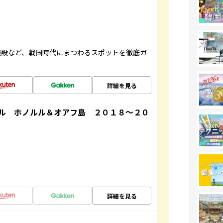
施設など、戦国時代にまつわるスポットを徹底ガ
詳細を見る
ル ホノルル＆オアフ島 ２０１８～２０
詳細を見る