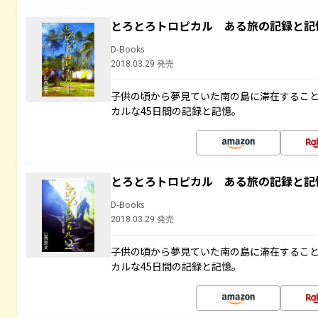
とろとろトロピカル ある旅の記録と記
D-Books
2018.03.29 発売
子供の頃から夢見ていた南の島に滞在するこ
カルな45日間の記録と記憶。
とろとろトロピカル ある旅の記録と記
D-Books
2018.03.29 発売
子供の頃から夢見ていた南の島に滞在するこ
カルな45日間の記録と記憶。