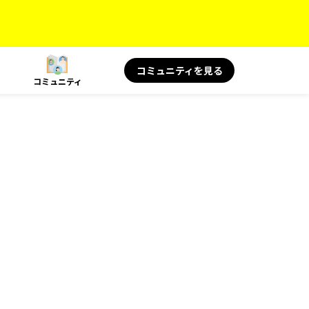
コミュニティを見る
コミュニティ