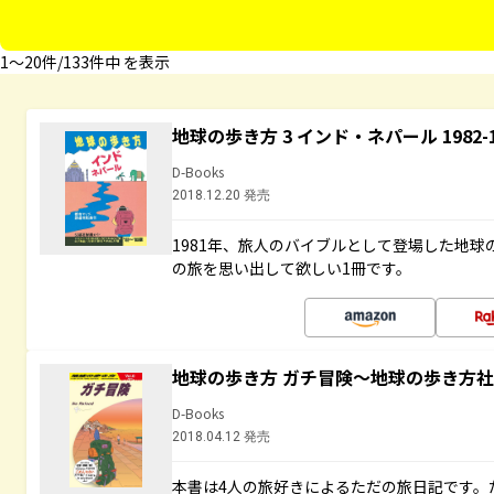
1〜20件/133件中 を表示
地球の歩き方 3 インド・ネパール 1982
D-Books
2018.12.20 発売
1981年、旅人のバイブルとして登場した地
の旅を思い出して欲しい1冊です。
地球の歩き方 ガチ冒険～地球の歩き方
D-Books
2018.04.12 発売
本書は4人の旅好きによるただの旅日記です。