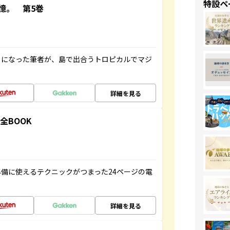
特設ペ
憶。 第5巻
とになった筆者が、島で出合うトロピカルでマジ
詳細を見る
全BOOK
備に使えるテクニックがつまった24ページの電
詳細を見る