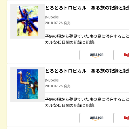
とろとろトロピカル ある旅の記録と記
D-Books
2018.07.26 発売
子供の頃から夢見ていた南の島に滞在するこ
カルな45日間の記録と記憶。
とろとろトロピカル ある旅の記録と記
D-Books
2018.07.26 発売
子供の頃から夢見ていた南の島に滞在するこ
カルな45日間の記録と記憶。