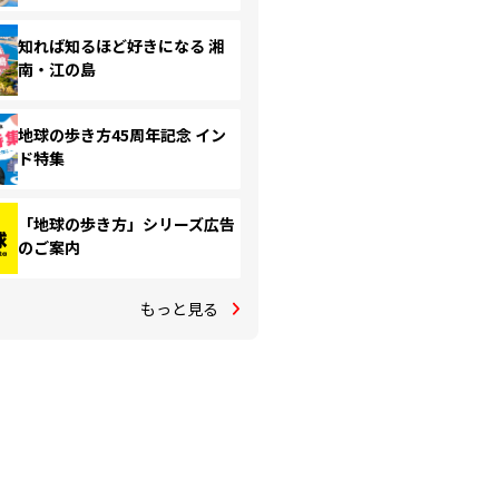
知れば知るほど好きになる 湘
南・江の島
地球の歩き方45周年記念 イン
ド特集
「地球の歩き方」シリーズ広告
のご案内
もっと見る