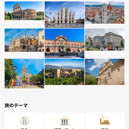
旅のテーマ