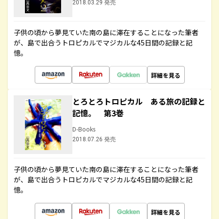
2018.03.29 発売
子供の頃から夢見ていた南の島に滞在することになった筆者
が、島で出合うトロピカルでマジカルな45日間の記録と記
憶。
詳細を見る
とろとろトロピカル ある旅の記録と
記憶。 第3巻
D-Books
2018.07.26 発売
子供の頃から夢見ていた南の島に滞在することになった筆者
が、島で出合うトロピカルでマジカルな45日間の記録と記
憶。
詳細を見る