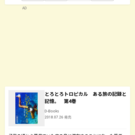
AD
とろとろトロピカル ある旅の記録と
記憶。 第4巻
D-Books
2018.07.26 発売