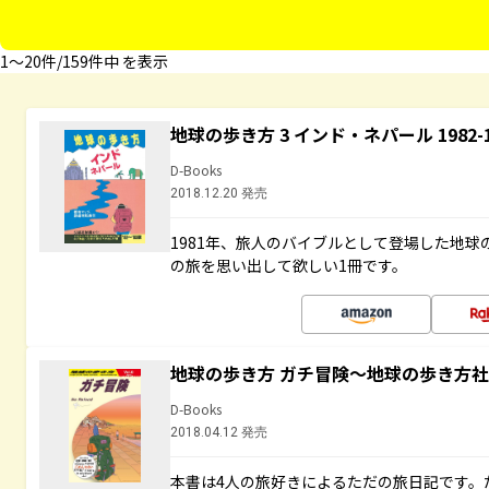
1〜20件/159件中 を表示
地球の歩き方 3 インド・ネパール 1982
D-Books
2018.12.20 発売
1981年、旅人のバイブルとして登場した地
の旅を思い出して欲しい1冊です。
地球の歩き方 ガチ冒険～地球の歩き方
D-Books
2018.04.12 発売
本書は4人の旅好きによるただの旅日記です。