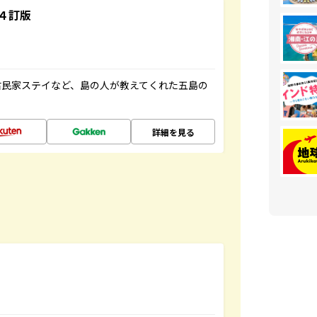
４訂版
古民家ステイなど、島の人が教えてくれた五島の
詳細を見る