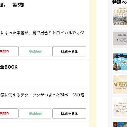
特設ペ
憶。 第5巻
とになった筆者が、島で出合うトロピカルでマジ
詳細を見る
全BOOK
備に使えるテクニックがつまった24ページの電
詳細を見る