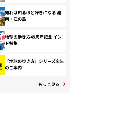
知れば知るほど好きになる 湘
南・江の島
地球の歩き方45周年記念 イン
ド特集
「地球の歩き方」シリーズ広告
のご案内
もっと見る