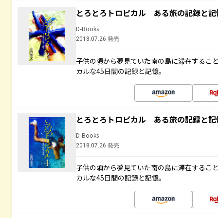
とろとろトロピカル ある旅の記録と記
D-Books
2018.07.26 発売
子供の頃から夢見ていた南の島に滞在するこ
カルな45日間の記録と記憶。
とろとろトロピカル ある旅の記録と記
D-Books
2018.07.26 発売
子供の頃から夢見ていた南の島に滞在するこ
カルな45日間の記録と記憶。