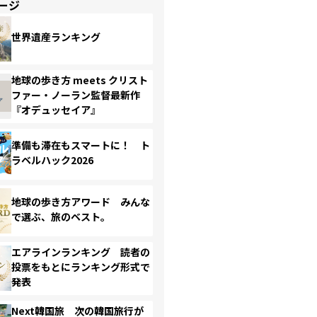
ージ
世界遺産ランキング
地球の歩き方 meets クリスト
ファー・ノーラン監督最新作
『オデュッセイア』
準備も滞在もスマートに！ ト
ラベルハック2026
地球の歩き方アワード みんな
で選ぶ、旅のベスト。
エアラインランキング 読者の
投票をもとにランキング形式で
発表
Next韓国旅 次の韓国旅行が