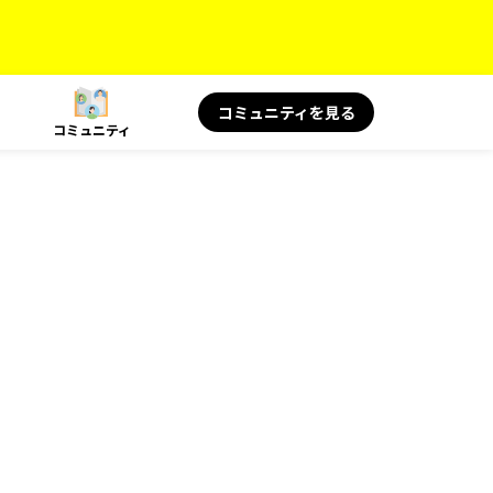
コミュニティを見る
コミュニティ