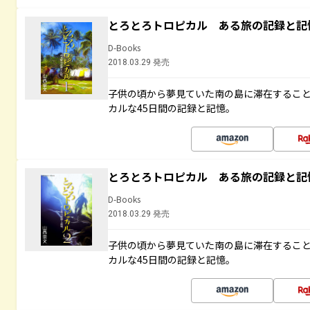
とろとろトロピカル ある旅の記録と記
D-Books
2018.03.29 発売
子供の頃から夢見ていた南の島に滞在するこ
カルな45日間の記録と記憶。
とろとろトロピカル ある旅の記録と記
D-Books
2018.03.29 発売
子供の頃から夢見ていた南の島に滞在するこ
カルな45日間の記録と記憶。