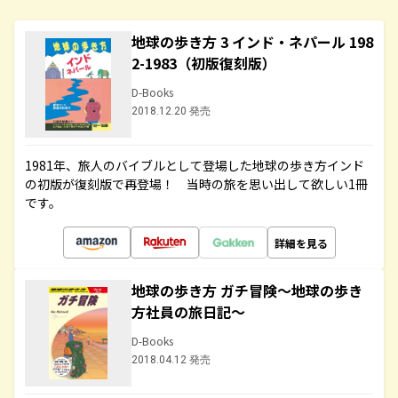
地球の歩き方 3 インド・ネパール 198
2-1983（初版復刻版）
D-Books
2018.12.20 発売
1981年、旅人のバイブルとして登場した地球の歩き方インド
の初版が復刻版で再登場！ 当時の旅を思い出して欲しい1冊
です。
詳細を見る
地球の歩き方 ガチ冒険～地球の歩き
方社員の旅日記～
D-Books
2018.04.12 発売