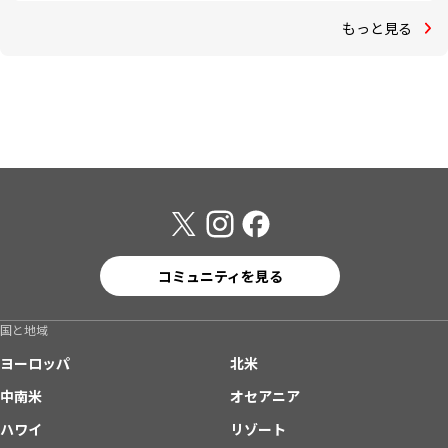
もっと見る
コミュニティを見る
国と地域
ヨーロッパ
北米
中南米
オセアニア
ハワイ
リゾート