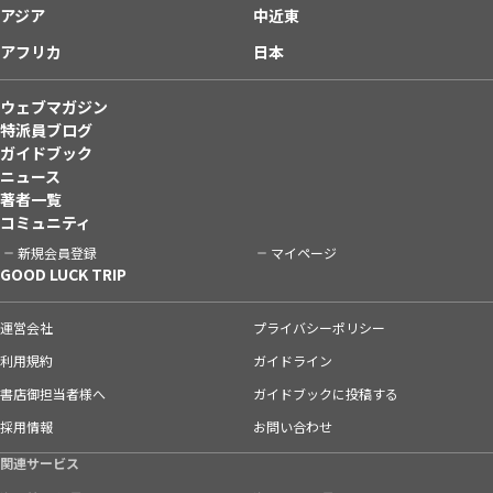
アジア
中近東
アフリカ
日本
ウェブマガジン
特派員ブログ
ガイドブック
ニュース
著者一覧
コミュニティ
新規会員登録
マイページ
GOOD LUCK TRIP
運営会社
プライバシーポリシー
利用規約
ガイドライン
書店御担当者様へ
ガイドブックに投稿する
採用情報
お問い合わせ
関連サービス