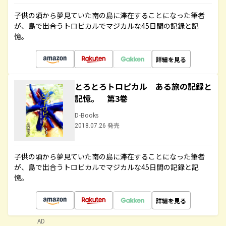
子供の頃から夢見ていた南の島に滞在することになった筆者
が、島で出合うトロピカルでマジカルな45日間の記録と記
憶。
詳細を見る
とろとろトロピカル ある旅の記録と
記憶。 第3巻
D-Books
2018.07.26 発売
子供の頃から夢見ていた南の島に滞在することになった筆者
が、島で出合うトロピカルでマジカルな45日間の記録と記
憶。
詳細を見る
AD