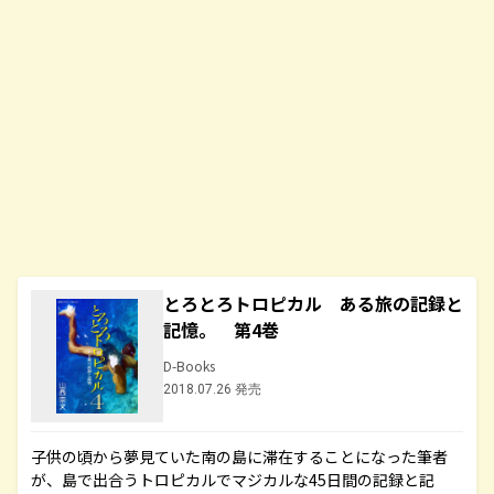
とろとろトロピカル ある旅の記録と
記憶。 第4巻
D-Books
2018.07.26 発売
子供の頃から夢見ていた南の島に滞在することになった筆者
が、島で出合うトロピカルでマジカルな45日間の記録と記