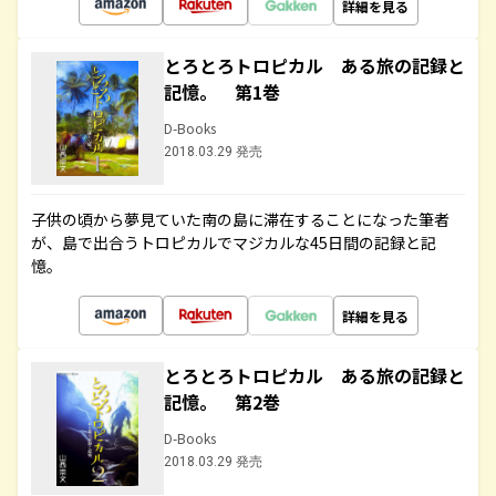
詳細を見る
とろとろトロピカル ある旅の記録と
記憶。 第1巻
D-Books
2018.03.29 発売
子供の頃から夢見ていた南の島に滞在することになった筆者
が、島で出合うトロピカルでマジカルな45日間の記録と記
憶。
詳細を見る
とろとろトロピカル ある旅の記録と
記憶。 第2巻
D-Books
2018.03.29 発売