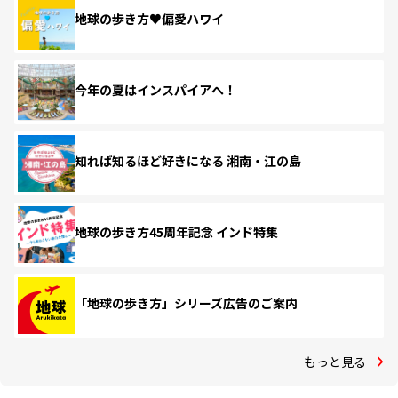
地球の歩き方♥偏愛ハワイ
今年の夏はインスパイアへ！
知れば知るほど好きになる 湘南・江の島
地球の歩き方45周年記念 インド特集
「地球の歩き方」シリーズ広告のご案内
もっと見る