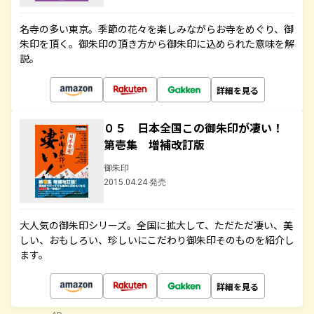
名寺の多い東京。季節の花々を楽しみながらお寺をめぐり、御
朱印を頂く。御朱印の頂き方から御朱印に込められた意味を解
説。
詳細を見る
０５ 日本全国この御朱印が凄い！
第壱集 増補改訂版
御朱印
2015.04.24 発売
大人気の御朱印シリーズ。全国に拡大して、ただただ凄い、美
しい、おもしろい、珍しいにこだわり御朱印そのものを紹介し
ます。
詳細を見る