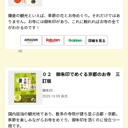
鎌倉の観光といえば、季節の花とお寺めぐり。それだけではあ
りません。お寺には御朱印があり、これに触れればお寺の全て
がわかるのです！
詳細を見る
AD
０２ 御朱印でめぐる京都のお寺 三
訂版
御朱印
2025.10.09 発売
国内屈指の観光地であり、数多の寺院が建ち並ぶ古都・京都。
季節を楽しみながらお寺をめぐり、御朱印を頂くのに役立つ一
冊です。