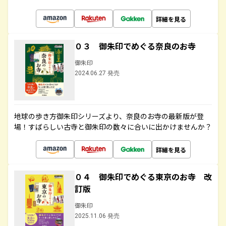
詳細を見る
０３ 御朱印でめぐる奈良のお寺
御朱印
2024.06.27 発売
地球の歩き方御朱印シリーズより、奈良のお寺の最新版が登
場！すばらしい古寺と御朱印の数々に合いに出かけませんか？
詳細を見る
０４ 御朱印でめぐる東京のお寺 改
訂版
御朱印
2025.11.06 発売