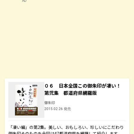
AD
０６ 日本全国この御朱印が凄い！
第弐集 都道府県網羅版
御朱印
2015.02.26 発売
「凄い編」の第2集。美しい、おもしろい、珍しいにこだわり
御朱印そのものを今回は47都道府県を網羅して紹介します。