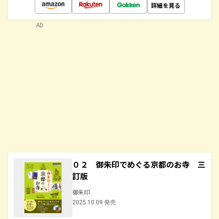
詳細を見る
AD
０２ 御朱印でめぐる京都のお寺 三
訂版
御朱印
2025.10.09 発売