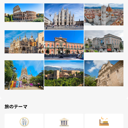
旅のテーマ