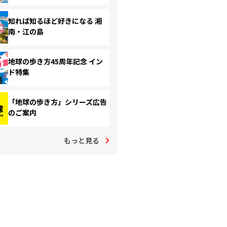
知れば知るほど好きになる 湘
南・江の島
地球の歩き方45周年記念 イン
ド特集
「地球の歩き方」シリーズ広告
のご案内
もっと見る