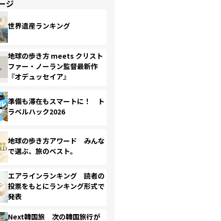
ージ
世界遺産ランキング
地球の歩き方 meets クリスト
ファー・ノーラン監督最新作
『オデュッセイア』
準備も滞在もスマートに！ ト
ラベルハック2026
地球の歩き方アワード みんな
で選ぶ、旅のベスト。
エアラインランキング 読者の
投票をもとにランキング形式で
発表
Next韓国旅 次の韓国旅行が