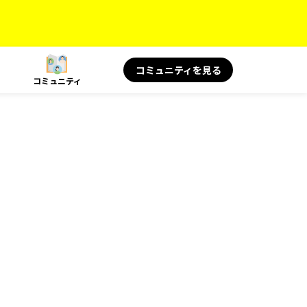
コミュニティを見る
コミュニティ