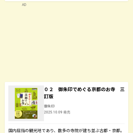
AD
０２ 御朱印でめぐる京都のお寺 三
訂版
御朱印
2025.10.09 発売
国内屈指の観光地であり、数多の寺院が建ち並ぶ古都・京都。