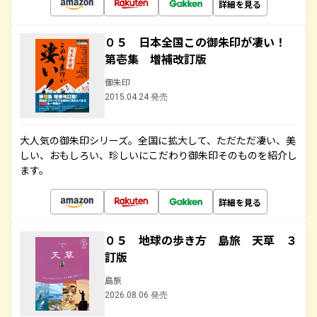
詳細を見る
０５ 日本全国この御朱印が凄い！
第壱集 増補改訂版
御朱印
2015.04.24 発売
大人気の御朱印シリーズ。全国に拡大して、ただただ凄い、美
しい、おもしろい、珍しいにこだわり御朱印そのものを紹介し
ます。
詳細を見る
０５ 地球の歩き方 島旅 天草 ３
訂版
島旅
2026.08.06 発売