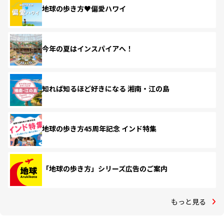
地球の歩き方♥偏愛ハワイ
今年の夏はインスパイアへ！
知れば知るほど好きになる 湘南・江の島
地球の歩き方45周年記念 インド特集
「地球の歩き方」シリーズ広告のご案内
もっと見る