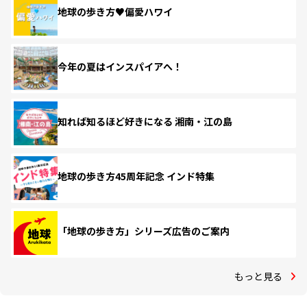
地球の歩き方♥偏愛ハワイ
今年の夏はインスパイアへ！
知れば知るほど好きになる 湘南・江の島
地球の歩き方45周年記念 インド特集
「地球の歩き方」シリーズ広告のご案内
もっと見る