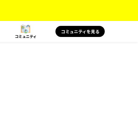
コミュニティを見る
コミュニティ