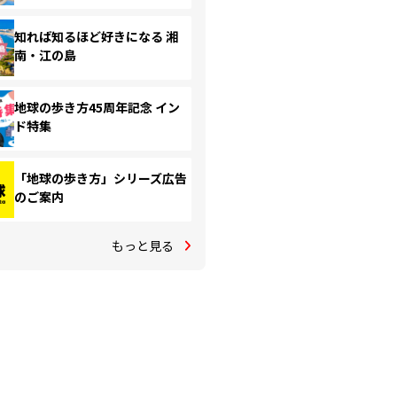
知れば知るほど好きになる 湘
南・江の島
地球の歩き方45周年記念 イン
ド特集
「地球の歩き方」シリーズ広告
のご案内
もっと見る