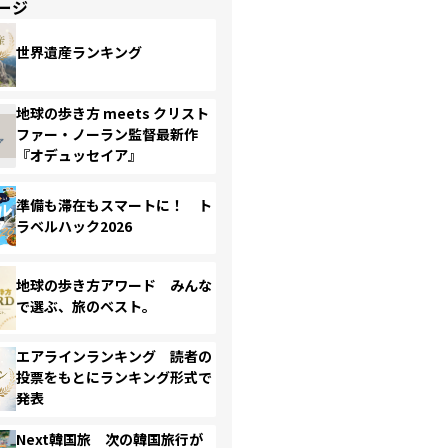
ージ
世界遺産ランキング
地球の歩き方 meets クリスト
ファー・ノーラン監督最新作
『オデュッセイア』
準備も滞在もスマートに！ ト
ラベルハック2026
地球の歩き方アワード みんな
で選ぶ、旅のベスト。
エアラインランキング 読者の
投票をもとにランキング形式で
発表
Next韓国旅 次の韓国旅行が