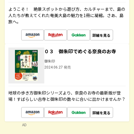
ようこそ！ 絶景スポットから遊び方、カルチャーまで、島の
人たちが教えてくれた奄美大島の魅力を1冊に凝縮。さあ、島
旅へ。
詳細を見る
０３ 御朱印でめぐる奈良のお寺
御朱印
2024.06.27 発売
地球の歩き方御朱印シリーズより、奈良のお寺の最新版が登
場！すばらしい古寺と御朱印の数々に合いに出かけませんか？
詳細を見る
AD