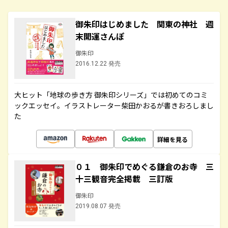
御朱印はじめました 関東の神社 週
末開運さんぽ
御朱印
2016.12.22 発売
大ヒット「地球の歩き方 御朱印シリーズ」では初めてのコミ
ックエッセイ。イラストレーター柴田かおるが書きおろしまし
た
詳細を見る
０１ 御朱印でめぐる鎌倉のお寺 三
十三観音完全掲載 三訂版
御朱印
2019.08.07 発売