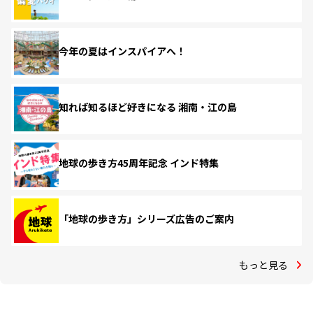
今年の夏はインスパイアへ！
知れば知るほど好きになる 湘南・江の島
地球の歩き方45周年記念 インド特集
「地球の歩き方」シリーズ広告のご案内
もっと見る