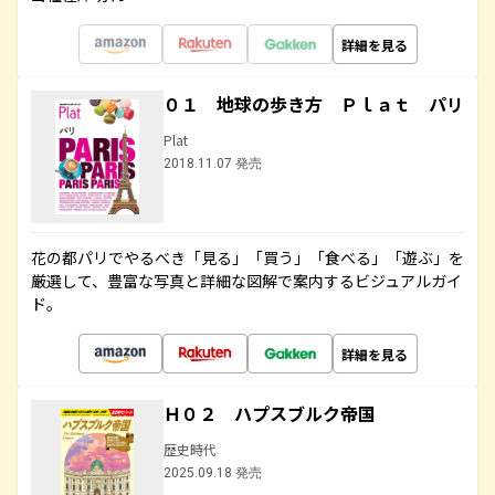
詳細を見る
０１ 地球の歩き方 Ｐｌａｔ パリ
Plat
2018.11.07 発売
花の都パリでやるべき「見る」「買う」「食べる」「遊ぶ」を
厳選して、豊富な写真と詳細な図解で案内するビジュアルガイ
ド。
詳細を見る
Ｈ０２ ハプスブルク帝国
歴史時代
2025.09.18 発売