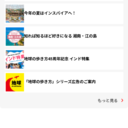
今年の夏はインスパイアへ！
知れば知るほど好きになる 湘南・江の島
地球の歩き方45周年記念 インド特集
「地球の歩き方」シリーズ広告のご案内
もっと見る