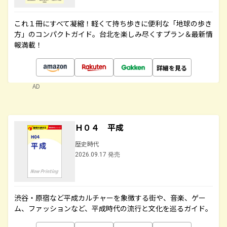
これ１冊にすべて凝縮！軽くて持ち歩きに便利な「地球の歩き
方」のコンパクトガイド。台北を楽しみ尽くすプラン＆最新情
報満載！
詳細を見る
AD
Ｈ０４ 平成
歴史時代
2026.09.17 発売
渋谷・原宿など平成カルチャーを象徴する街や、音楽、ゲー
ム、ファッションなど、平成時代の流行と文化を巡るガイド。