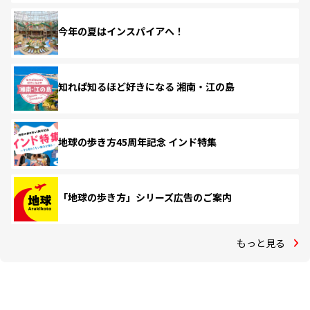
今年の夏はインスパイアへ！
知れば知るほど好きになる 湘南・江の島
地球の歩き方45周年記念 インド特集
「地球の歩き方」シリーズ広告のご案内
もっと見る