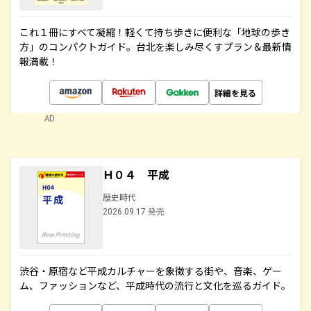
これ１冊にすべて凝縮！軽くて持ち歩きに便利な「地球の歩き
方」のコンパクトガイド。台北を楽しみ尽くすプラン＆最新情
報満載！
詳細を見る
AD
Ｈ０４ 平成
歴史時代
2026.09.17 発売
渋谷・原宿など平成カルチャーを象徴する街や、音楽、ゲー
ム、ファッションなど、平成時代の流行と文化を巡るガイド。