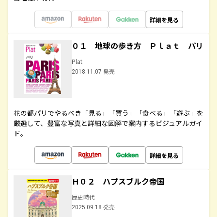
詳細を見る
０１ 地球の歩き方 Ｐｌａｔ パリ
Plat
2018.11.07 発売
花の都パリでやるべき「見る」「買う」「食べる」「遊ぶ」を
厳選して、豊富な写真と詳細な図解で案内するビジュアルガイ
ド。
詳細を見る
Ｈ０２ ハプスブルク帝国
歴史時代
2025.09.18 発売