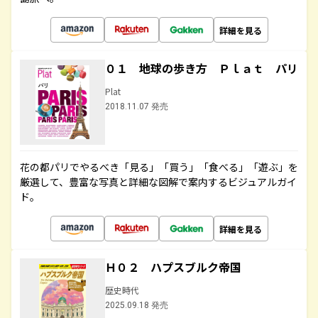
詳細を見る
０１ 地球の歩き方 Ｐｌａｔ パリ
Plat
2018.11.07 発売
花の都パリでやるべき「見る」「買う」「食べる」「遊ぶ」を
厳選して、豊富な写真と詳細な図解で案内するビジュアルガイ
ド。
詳細を見る
Ｈ０２ ハプスブルク帝国
歴史時代
2025.09.18 発売