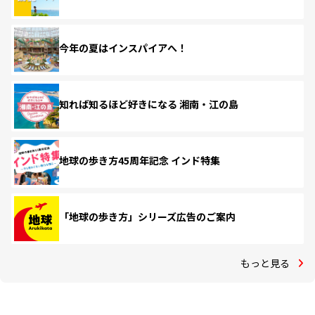
今年の夏はインスパイアへ！
知れば知るほど好きになる 湘南・江の島
地球の歩き方45周年記念 インド特集
「地球の歩き方」シリーズ広告のご案内
もっと見る