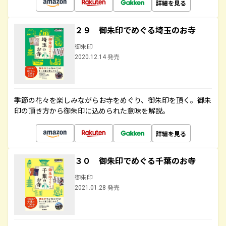
詳細を見る
２９ 御朱印でめぐる埼玉のお寺
御朱印
2020.12.14 発売
季節の花々を楽しみながらお寺をめぐり、御朱印を頂く。御朱
印の頂き方から御朱印に込められた意味を解説。
詳細を見る
３０ 御朱印でめぐる千葉のお寺
御朱印
2021.01.28 発売