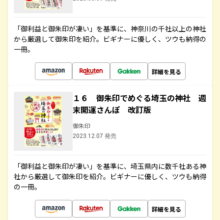
「御利益と御朱印が凄い」を基準に、神奈川の千社以上の神社
から厳選して御朱印を紹介。ビギナーに優しく、ツウも納得の
一冊。
詳細を見る
１６ 御朱印でめぐる埼玉の神社 週
末開運さんぽ 改訂版
御朱印
2023.12.07 発売
「御利益と御朱印が凄い」を基準に、埼玉県内に数千社ある神
社から厳選して御朱印を紹介。ビギナーに優しく、ツウも納得
の一冊。
詳細を見る