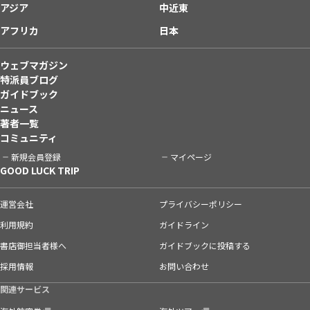
アジア
中近東
アフリカ
日本
ウェブマガジン
特派員ブログ
ガイドブック
ニュース
著者一覧
コミュニティ
新規会員登録
マイページ
GOOD LUCK TRIP
運営会社
プライバシーポリシー
利用規約
ガイドライン
書店御担当者様へ
ガイドブックに投稿する
採用情報
お問い合わせ
関連サービス