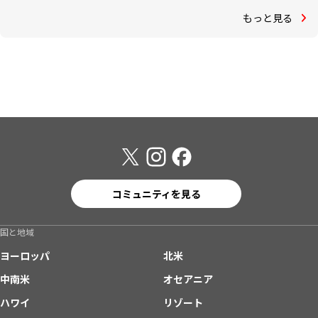
もっと見る
コミュニティを見る
国と地域
ヨーロッパ
北米
中南米
オセアニア
ハワイ
リゾート