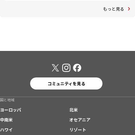
もっと見る
コミュニティを見る
国と地域
ヨーロッパ
北米
中南米
オセアニア
ハワイ
リゾート