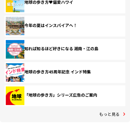
地球の歩き方♥偏愛ハワイ
今年の夏はインスパイアへ！
知れば知るほど好きになる 湘南・江の島
地球の歩き方45周年記念 インド特集
「地球の歩き方」シリーズ広告のご案内
もっと見る