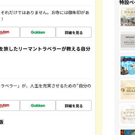
特設ペ
。それだけではありません。お寺には御朱印があ
す！
詳細を見る
を旅したリーマントラベラーが教える自分
ラベラー」が、人生を充実させるための“自分の
詳細を見る
版