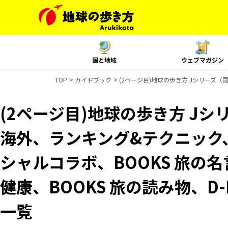
国と地域
ウェブマガジン
TOP
ガイドブック
(2ページ目)地球の歩き方 Jシリーズ（国
(2ページ目)地球の歩き方 Jシリ
海外、ランキング&テクニック、
シャルコラボ、BOOKS 旅の名
健康、BOOKS 旅の読み物、D-
一覧