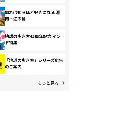
知れば知るほど好きになる 湘
南・江の島
地球の歩き方45周年記念 イン
ド特集
「地球の歩き方」シリーズ広告
のご案内
もっと見る