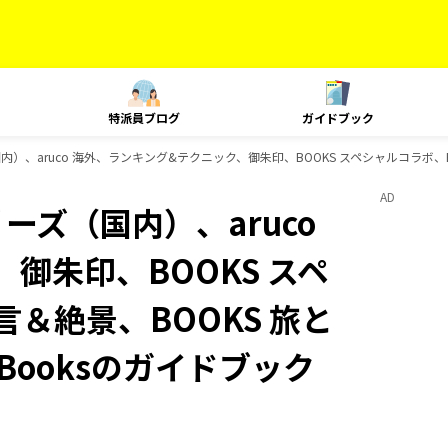
特派員ブログ
ガイドブック
内）、aruco 海外、ランキング&テクニック、御朱印、BOOKS スペシャルコラボ、BO
AD
ーズ（国内）、aruco
御朱印、BOOKS スペ
言＆絶景、BOOKS 旅と
Booksのガイドブック