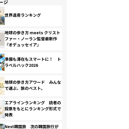
ージ
世界遺産ランキング
地球の歩き方 meets クリスト
ファー・ノーラン監督最新作
『オデュッセイア』
準備も滞在もスマートに！ ト
ラベルハック2026
地球の歩き方アワード みんな
で選ぶ、旅のベスト。
エアラインランキング 読者の
投票をもとにランキング形式で
発表
Next韓国旅 次の韓国旅行が