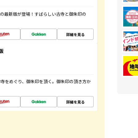
寺の最新版が登場！すばらしい古寺と御朱印の
詳細を見る
版
お寺をめぐり、御朱印を頂く。御朱印の頂き方か
詳細を見る