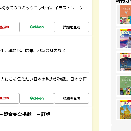
新刊ガ
は初めてのコミックエッセイ。イラストレーター
詳細を見る
文化、職文化、信仰、地域の魅力など
本人にこそ伝えたい日本の魅力が満載。日本の再
詳細を見る
三観音完全掲載 三訂版