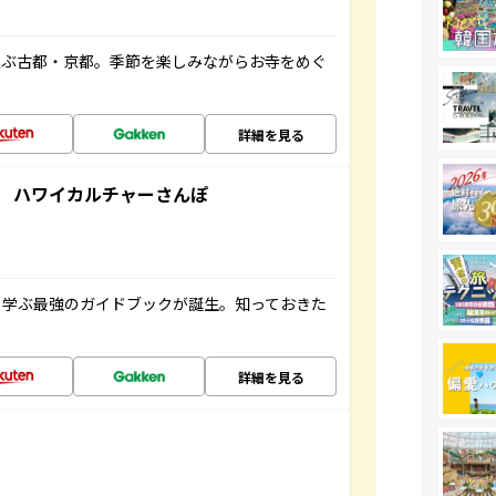
並ぶ古都・京都。季節を楽しみながらお寺をめぐ
詳細を見る
 ハワイカルチャーさんぽ
く学ぶ最強のガイドブックが誕生。知っておきた
詳細を見る