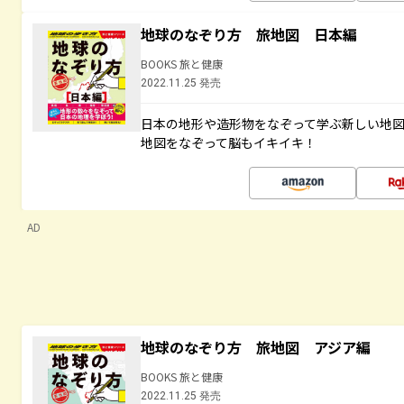
地球のなぞり方 旅地図 日本編
BOOKS 旅と健康
2022.11.25 発売
日本の地形や造形物をなぞって学ぶ新しい地
地図をなぞって脳もイキイキ！
AD
地球のなぞり方 旅地図 アジア編
BOOKS 旅と健康
2022.11.25 発売