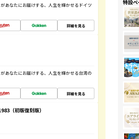
特設ペ
」があなたにお届けする、人生を輝かせるドイツ
詳細を見る
」があなたにお届けする、人生を輝かせる台湾の
詳細を見る
-1983（初版復刻版）