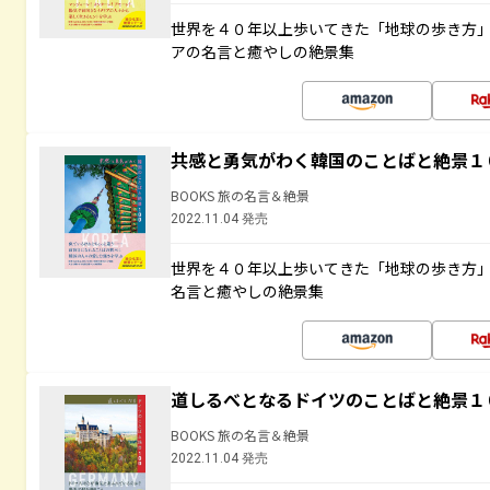
世界を４０年以上歩いてきた「地球の歩き方
アの名言と癒やしの絶景集
共感と勇気がわく韓国のことばと絶景１
BOOKS 旅の名言＆絶景
2022.11.04 発売
世界を４０年以上歩いてきた「地球の歩き方
名言と癒やしの絶景集
道しるべとなるドイツのことばと絶景１
BOOKS 旅の名言＆絶景
2022.11.04 発売