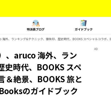
特派員ブログ
ガイドブック
o 海外、ランキング&テクニック、御朱印、歴史時代、BOOKS スペシャルコラボ、BOO
AD
、aruco 海外、ラン
史時代、BOOKS スペ
言＆絶景、BOOKS 旅と
Booksのガイドブック