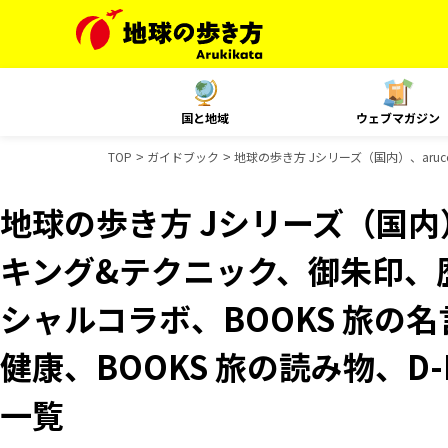
国と地域
ウェブマガジン
TOP
ガイドブック
地球の歩き方 Jシリーズ（国内）、aruc
地球の歩き方 Jシリーズ（国内）
キング&テクニック、御朱印、歴
シャルコラボ、BOOKS 旅の名
健康、BOOKS 旅の読み物、D-
一覧