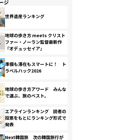
ージ
世界遺産ランキング
地球の歩き方 meets クリスト
ファー・ノーラン監督最新作
『オデュッセイア』
準備も滞在もスマートに！ ト
ラベルハック2026
地球の歩き方アワード みんな
で選ぶ、旅のベスト。
エアラインランキング 読者の
投票をもとにランキング形式で
発表
Next韓国旅 次の韓国旅行が