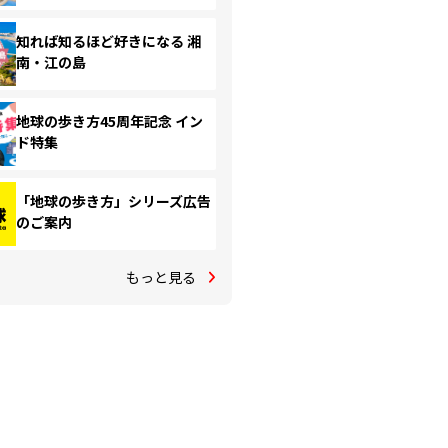
知れば知るほど好きになる 湘
南・江の島
地球の歩き方45周年記念 イン
ド特集
「地球の歩き方」シリーズ広告
のご案内
もっと見る