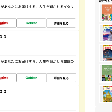
新刊ガ
」があなたにお届けする、人生を輝かせるイタリ
詳細を見る
００
」があなたにお届けする、人生を輝かせる韓国の
詳細を見る
００