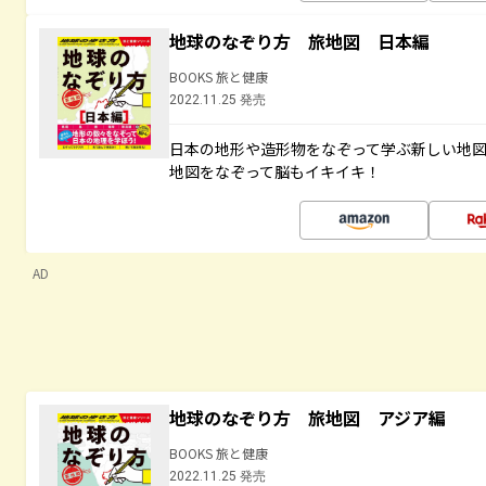
地球のなぞり方 旅地図 日本編
BOOKS 旅と健康
2022.11.25 発売
日本の地形や造形物をなぞって学ぶ新しい地
地図をなぞって脳もイキイキ！
AD
地球のなぞり方 旅地図 アジア編
BOOKS 旅と健康
2022.11.25 発売