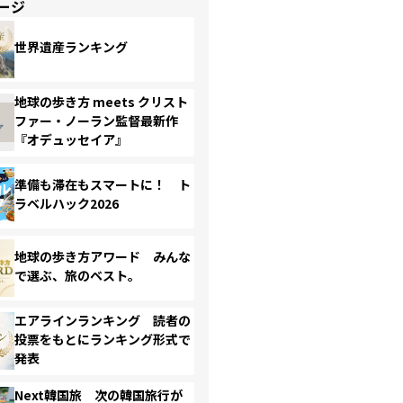
ージ
世界遺産ランキング
地球の歩き方 meets クリスト
ファー・ノーラン監督最新作
『オデュッセイア』
準備も滞在もスマートに！ ト
ラベルハック2026
地球の歩き方アワード みんな
で選ぶ、旅のベスト。
エアラインランキング 読者の
投票をもとにランキング形式で
発表
Next韓国旅 次の韓国旅行が