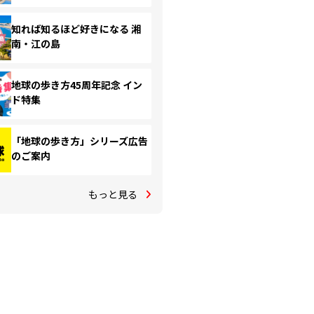
知れば知るほど好きになる 湘
南・江の島
地球の歩き方45周年記念 イン
ド特集
「地球の歩き方」シリーズ広告
のご案内
もっと見る