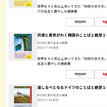
世界を４０年以上歩いてきた「地球の歩き方
アの名言と癒やしの絶景集
共感と勇気がわく韓国のことばと絶景１
BOOKS 旅の名言＆絶景
2022.11.04 発売
世界を４０年以上歩いてきた「地球の歩き方
名言と癒やしの絶景集
道しるべとなるドイツのことばと絶景１
BOOKS 旅の名言＆絶景
2022.11.04 発売