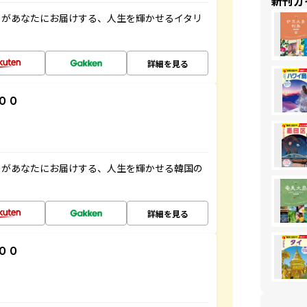
新刊ガ
」があなたにお届けする、人生を輝かせるイタリ
詳細を見る
００
」があなたにお届けする、人生を輝かせる韓国の
詳細を見る
００