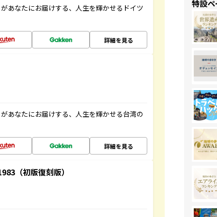
特設ペ
」があなたにお届けする、人生を輝かせるドイツ
詳細を見る
」があなたにお届けする、人生を輝かせる台湾の
詳細を見る
-1983（初版復刻版）