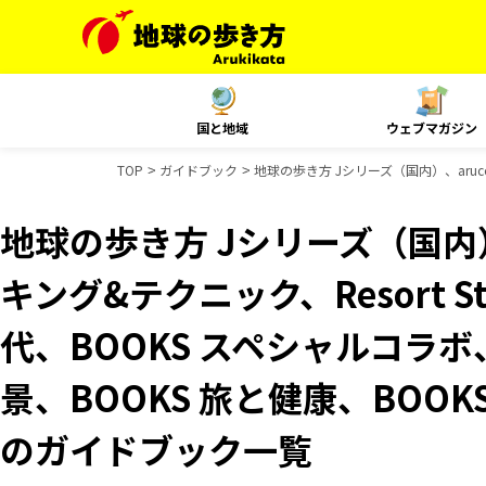
国と地域
ウェブマガジン
TOP
ガイドブック
地球の歩き方 Jシリーズ（国内）、aruco
地球の歩き方 Jシリーズ（国内）
キング&テクニック、Resort 
代、BOOKS スペシャルコラボ
景、BOOKS 旅と健康、BOOKS
のガイドブック一覧