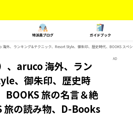
特派員ブログ
ガイドブック
 海外、ランキング&テクニック、Resort Style、御朱印、歴史時代、BOOKS スペ
AD
、aruco 海外、ラン
Style、御朱印、歴史時
、BOOKS 旅の名言＆絶
 旅の読み物、D-Books