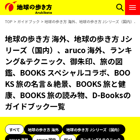
TOP
ガイドブック
地球の歩き方 海外、地球の歩き方 Jシリーズ（国内）、ar
地球の歩き方 海外、地球の歩き方 Jシ
リーズ（国内）、aruco 海外、ランキ
ング&テクニック、御朱印、旅の図
鑑、BOOKS スペシャルコラボ、BOO
KS 旅の名言＆絶景、BOOKS 旅と健
康、BOOKS 旅の読み物、D-Booksの
ガイドブック一覧
すべて
地球の歩き方 海外
地球の歩き方 Jシリーズ（国内）
aruco 海外
aruco 国内
Plat
ランキング&テクニック