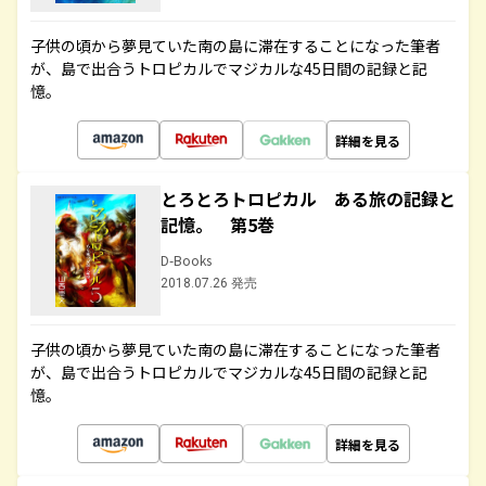
子供の頃から夢見ていた南の島に滞在することになった筆者
が、島で出合うトロピカルでマジカルな45日間の記録と記
憶。
詳細を見る
とろとろトロピカル ある旅の記録と
記憶。 第5巻
D-Books
2018.07.26 発売
子供の頃から夢見ていた南の島に滞在することになった筆者
が、島で出合うトロピカルでマジカルな45日間の記録と記
憶。
詳細を見る