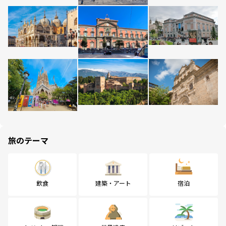
旅のテーマ
飲食
建築・アート
宿泊