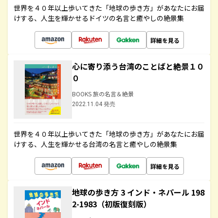
世界を４０年以上歩いてきた「地球の歩き方」があなたにお届
けする、人生を輝かせるドイツの名言と癒やしの絶景集
詳細を見る
心に寄り添う台湾のことばと絶景１０
０
BOOKS 旅の名言＆絶景
2022.11.04 発売
世界を４０年以上歩いてきた「地球の歩き方」があなたにお届
けする、人生を輝かせる台湾の名言と癒やしの絶景集
詳細を見る
地球の歩き方 3 インド・ネパール 198
2-1983（初版復刻版）