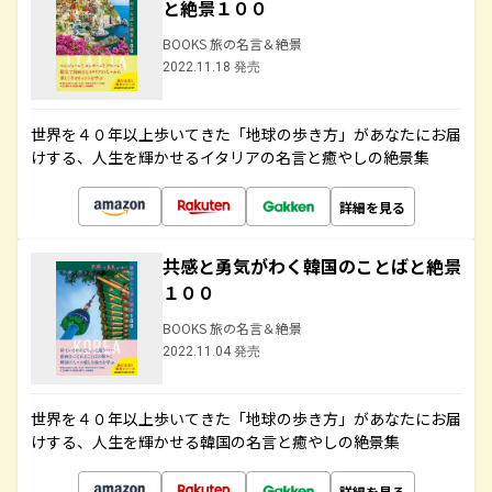
と絶景１００
BOOKS 旅の名言＆絶景
2022.11.18 発売
世界を４０年以上歩いてきた「地球の歩き方」があなたにお届
けする、人生を輝かせるイタリアの名言と癒やしの絶景集
詳細を見る
共感と勇気がわく韓国のことばと絶景
１００
BOOKS 旅の名言＆絶景
2022.11.04 発売
世界を４０年以上歩いてきた「地球の歩き方」があなたにお届
けする、人生を輝かせる韓国の名言と癒やしの絶景集
詳細を見る