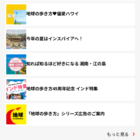
地球の歩き方♥偏愛ハワイ
今年の夏はインスパイアへ！
知れば知るほど好きになる 湘南・江の島
地球の歩き方45周年記念 インド特集
「地球の歩き方」シリーズ広告のご案内
もっと見る