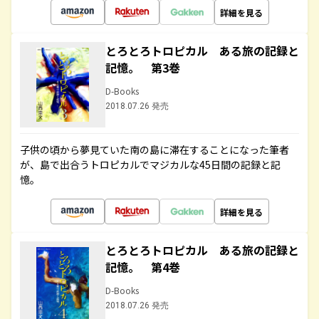
詳細を見る
とろとろトロピカル ある旅の記録と
記憶。 第3巻
D-Books
2018.07.26 発売
子供の頃から夢見ていた南の島に滞在することになった筆者
が、島で出合うトロピカルでマジカルな45日間の記録と記
憶。
詳細を見る
とろとろトロピカル ある旅の記録と
記憶。 第4巻
D-Books
2018.07.26 発売