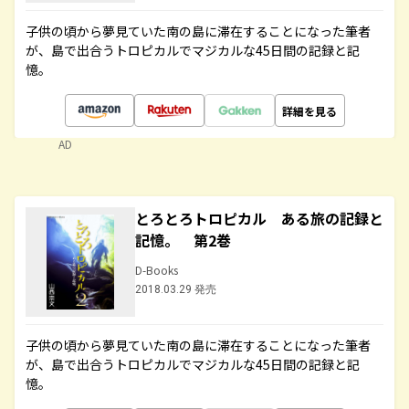
子供の頃から夢見ていた南の島に滞在することになった筆者
が、島で出合うトロピカルでマジカルな45日間の記録と記
憶。
詳細を見る
AD
とろとろトロピカル ある旅の記録と
記憶。 第2巻
D-Books
2018.03.29 発売
子供の頃から夢見ていた南の島に滞在することになった筆者
が、島で出合うトロピカルでマジカルな45日間の記録と記
憶。