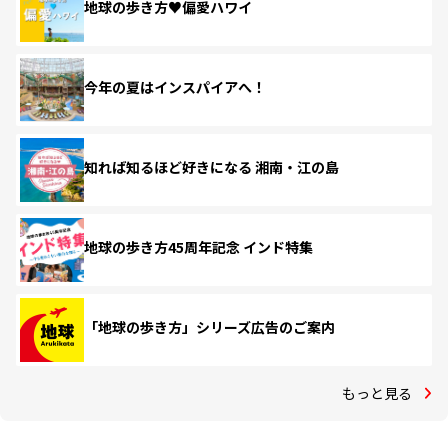
地球の歩き方♥偏愛ハワイ
今年の夏はインスパイアへ！
知れば知るほど好きになる 湘南・江の島
地球の歩き方45周年記念 インド特集
「地球の歩き方」シリーズ広告のご案内
もっと見る