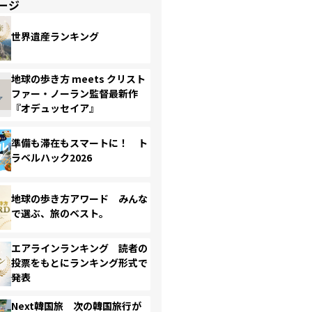
ージ
世界遺産ランキング
地球の歩き方 meets クリスト
ファー・ノーラン監督最新作
『オデュッセイア』
準備も滞在もスマートに！ ト
ラベルハック2026
地球の歩き方アワード みんな
で選ぶ、旅のベスト。
エアラインランキング 読者の
投票をもとにランキング形式で
発表
Next韓国旅 次の韓国旅行が