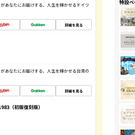
特設ペ
」があなたにお届けする、人生を輝かせるドイツ
詳細を見る
」があなたにお届けする、人生を輝かせる台湾の
詳細を見る
-1983（初版復刻版）