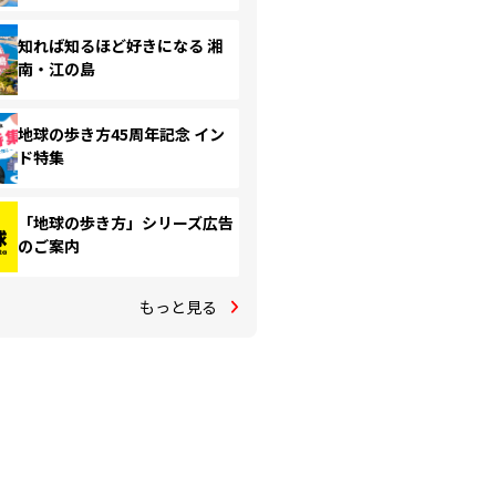
知れば知るほど好きになる 湘
南・江の島
地球の歩き方45周年記念 イン
ド特集
「地球の歩き方」シリーズ広告
のご案内
もっと見る