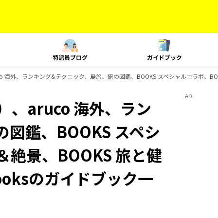
特派員ブログ
ガイドブック
o 海外、ランキング&テクニック、島旅、旅の図鑑、BOOKS スペシャルコラボ、BOOK
AD
、aruco 海外、ラン
図鑑、BOOKS スペシ
＆絶景、BOOKS 旅と健
ooksのガイドブック一