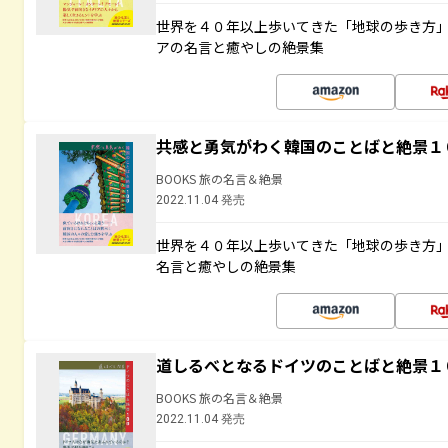
世界を４０年以上歩いてきた「地球の歩き方
アの名言と癒やしの絶景集
共感と勇気がわく韓国のことばと絶景１
BOOKS 旅の名言＆絶景
2022.11.04 発売
世界を４０年以上歩いてきた「地球の歩き方
名言と癒やしの絶景集
道しるべとなるドイツのことばと絶景１
BOOKS 旅の名言＆絶景
2022.11.04 発売