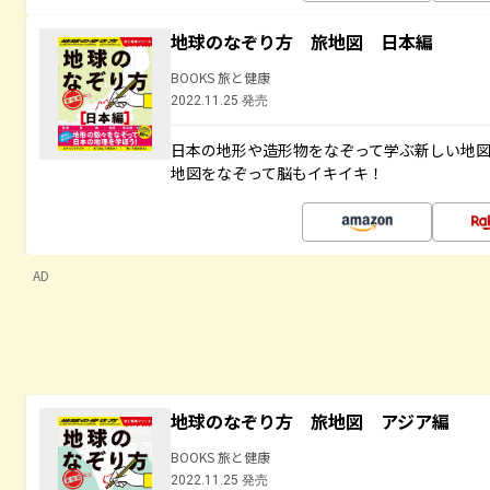
地球のなぞり方 旅地図 日本編
BOOKS 旅と健康
2022.11.25 発売
日本の地形や造形物をなぞって学ぶ新しい地
地図をなぞって脳もイキイキ！
AD
地球のなぞり方 旅地図 アジア編
BOOKS 旅と健康
2022.11.25 発売