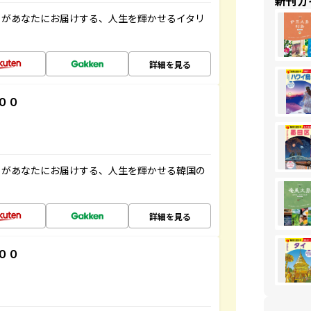
新刊ガ
」があなたにお届けする、人生を輝かせるイタリ
詳細を見る
００
」があなたにお届けする、人生を輝かせる韓国の
詳細を見る
００