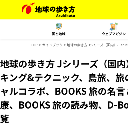
国と地域
ウェブマガジン
TOP
ガイドブック
地球の歩き方 Jシリーズ（国内）、aruc
地球の歩き方 Jシリーズ（国内）
キング&テクニック、島旅、旅の
ャルコラボ、BOOKS 旅の名言
康、BOOKS 旅の読み物、D-B
覧