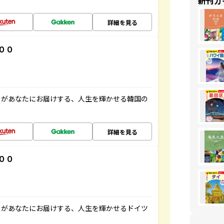
新刊ガ
詳細を見る
００
」があなたにお届けする、人生を輝かせる韓国の
詳細を見る
００
」があなたにお届けする、人生を輝かせるドイツ