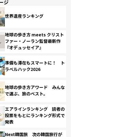
ージ
世界遺産ランキング
地球の歩き方 meets クリスト
ファー・ノーラン監督最新作
『オデュッセイア』
準備も滞在もスマートに！ ト
ラベルハック2026
地球の歩き方アワード みんな
で選ぶ、旅のベスト。
エアラインランキング 読者の
投票をもとにランキング形式で
発表
Next韓国旅 次の韓国旅行が