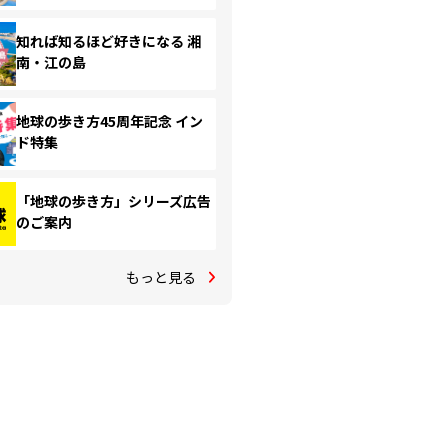
知れば知るほど好きになる 湘
南・江の島
地球の歩き方45周年記念 イン
ド特集
「地球の歩き方」シリーズ広告
のご案内
もっと見る