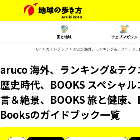
国と地域
ウェブマガジン
TOP
ガイドブック
aruco 海外、ランキング&テクニック、R
aruco 海外、ランキング&テクニッ
歴史時代、BOOKS スペシャル
言＆絶景、BOOKS 旅と健康、B
Booksのガイドブック一覧