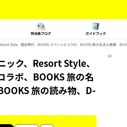
特派員ブログ
ガイドブック
esort Style、歴史時代、BOOKS スペシャルコラボ、BOOKS 旅の名言＆絶景、BO
AD
ク、Resort Style、
コラボ、BOOKS 旅の名
OOKS 旅の読み物、D-