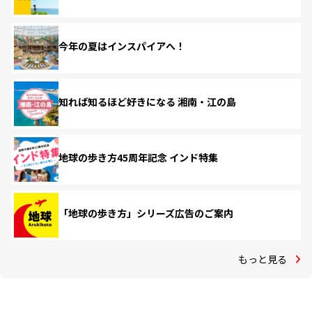
今年の夏はインスパイアへ！
知れば知るほど好きになる 湘南・江の島
地球の歩き方45周年記念 インド特集
「地球の歩き方」シリーズ広告のご案内
もっと見る