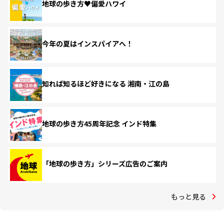
地球の歩き方♥偏愛ハワイ
今年の夏はインスパイアへ！
知れば知るほど好きになる 湘南・江の島
地球の歩き方45周年記念 インド特集
「地球の歩き方」シリーズ広告のご案内
もっと見る