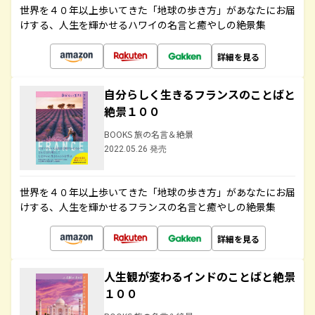
世界を４０年以上歩いてきた「地球の歩き方」があなたにお届
けする、人生を輝かせるハワイの名言と癒やしの絶景集
詳細を見る
自分らしく生きるフランスのことばと
絶景１００
BOOKS 旅の名言＆絶景
2022.05.26 発売
世界を４０年以上歩いてきた「地球の歩き方」があなたにお届
けする、人生を輝かせるフランスの名言と癒やしの絶景集
詳細を見る
人生観が変わるインドのことばと絶景
１００