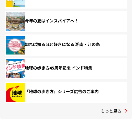
今年の夏はインスパイアへ！
知れば知るほど好きになる 湘南・江の島
地球の歩き方45周年記念 インド特集
「地球の歩き方」シリーズ広告のご案内
もっと見る