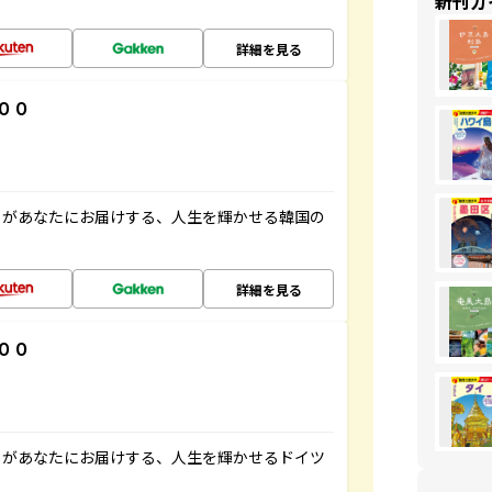
新刊ガ
詳細を見る
００
」があなたにお届けする、人生を輝かせる韓国の
詳細を見る
００
」があなたにお届けする、人生を輝かせるドイツ