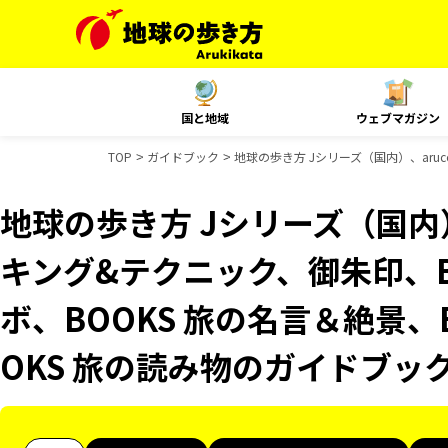
国と地域
ウェブマガジン
TOP
ガイドブック
地球の歩き方 Jシリーズ（国内）、aru
地球の歩き方 Jシリーズ（国内）
キング&テクニック、御朱印、B
ボ、BOOKS 旅の名言＆絶景、
OKS 旅の読み物のガイドブッ