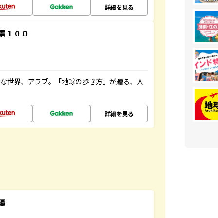
詳細を見る
景１００
ルな世界、アラブ。「地球の歩き方」が贈る、人
詳細を見る
編