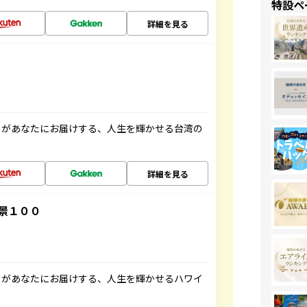
特設ペ
詳細を見る
」があなたにお届けする、人生を輝かせる台湾の
詳細を見る
景１００
」があなたにお届けする、人生を輝かせるハワイ