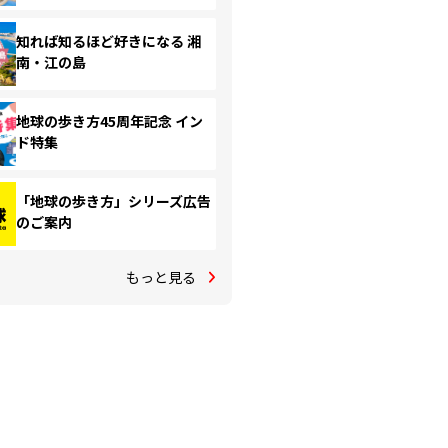
知れば知るほど好きになる 湘
南・江の島
地球の歩き方45周年記念 イン
ド特集
「地球の歩き方」シリーズ広告
のご案内
もっと見る