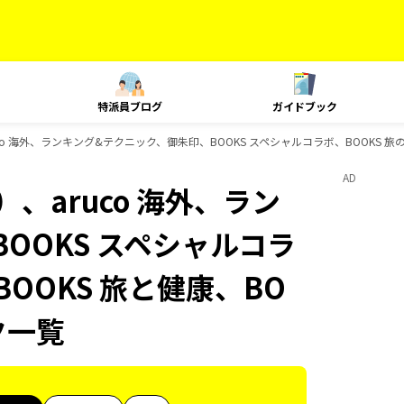
特派員ブログ
ガイドブック
co 海外、ランキング&テクニック、御朱印、BOOKS スペシャルコラボ、BOOKS 旅
AD
、aruco 海外、ラン
OOKS スペシャルコラ
BOOKS 旅と健康、BO
ク一覧