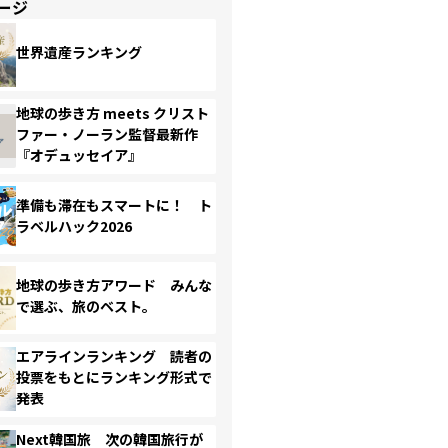
ージ
世界遺産ランキング
地球の歩き方 meets クリスト
ファー・ノーラン監督最新作
『オデュッセイア』
準備も滞在もスマートに！ ト
ラベルハック2026
地球の歩き方アワード みんな
で選ぶ、旅のベスト。
エアラインランキング 読者の
投票をもとにランキング形式で
発表
Next韓国旅 次の韓国旅行が