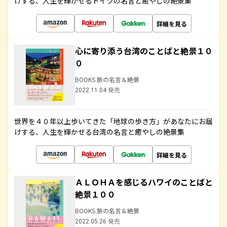
けする、人生を輝かせるドイツの名言と癒やしの絶景集
詳細を見る
心に寄り添う台湾のことばと絶景１０
０
BOOKS 旅の名言＆絶景
2022.11.04 発売
世界を４０年以上歩いてきた「地球の歩き方」があなたにお届
けする、人生を輝かせる台湾の名言と癒やしの絶景集
詳細を見る
ＡＬＯＨＡを感じるハワイのことばと
絶景１００
BOOKS 旅の名言＆絶景
2022.05.26 発売