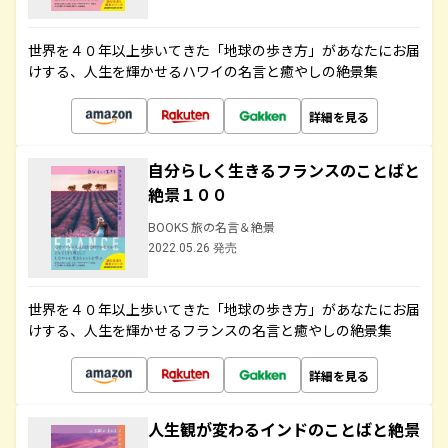
世界を４０年以上歩いてきた「地球の歩き方」があなたにお届
けする、人生を輝かせるハワイの名言と癒やしの絶景集
詳細を見る
自分らしく生きるフランスのことばと
絶景１００
BOOKS 旅の名言＆絶景
2022.05.26 発売
世界を４０年以上歩いてきた「地球の歩き方」があなたにお届
けする、人生を輝かせるフランスの名言と癒やしの絶景集
詳細を見る
人生観が変わるインドのことばと絶景