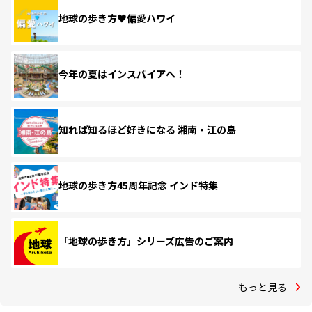
地球の歩き方♥偏愛ハワイ
今年の夏はインスパイアへ！
知れば知るほど好きになる 湘南・江の島
地球の歩き方45周年記念 インド特集
「地球の歩き方」シリーズ広告のご案内
もっと見る