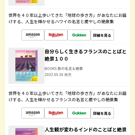
世界を４０年以上歩いてきた「地球の歩き方」があなたにお届
けする、人生を輝かせるハワイの名言と癒やしの絶景集
詳細を見る
自分らしく生きるフランスのことばと
絶景１００
BOOKS 旅の名言＆絶景
2022.05.26 発売
世界を４０年以上歩いてきた「地球の歩き方」があなたにお届
けする、人生を輝かせるフランスの名言と癒やしの絶景集
詳細を見る
人生観が変わるインドのことばと絶景