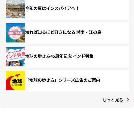
今年の夏はインスパイアへ！
知れば知るほど好きになる 湘南・江の島
地球の歩き方45周年記念 インド特集
「地球の歩き方」シリーズ広告のご案内
もっと見る