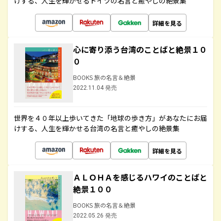
けする、人生を輝かせるドイツの名言と癒やしの絶景集
詳細を見る
心に寄り添う台湾のことばと絶景１０
０
BOOKS 旅の名言＆絶景
2022.11.04 発売
世界を４０年以上歩いてきた「地球の歩き方」があなたにお届
けする、人生を輝かせる台湾の名言と癒やしの絶景集
詳細を見る
ＡＬＯＨＡを感じるハワイのことばと
絶景１００
BOOKS 旅の名言＆絶景
2022.05.26 発売