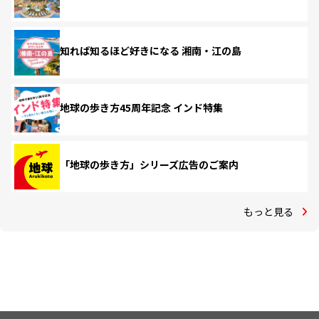
知れば知るほど好きになる 湘南・江の島
地球の歩き方45周年記念 インド特集
「地球の歩き方」シリーズ広告のご案内
もっと見る