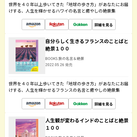
世界を４０年以上歩いてきた「地球の歩き方」があなたにお届
けする、人生を輝かせるハワイの名言と癒やしの絶景集
詳細を見る
自分らしく生きるフランスのことばと
絶景１００
BOOKS 旅の名言＆絶景
2022.05.26 発売
世界を４０年以上歩いてきた「地球の歩き方」があなたにお届
けする、人生を輝かせるフランスの名言と癒やしの絶景集
詳細を見る
人生観が変わるインドのことばと絶景
１００