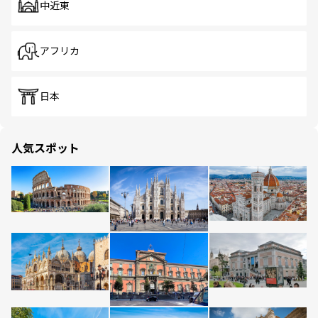
中近東
アフリカ
日本
人気スポット