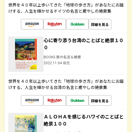
世界を４０年以上歩いてきた「地球の歩き方」があなたにお届
けする、人生を輝かせるドイツの名言と癒やしの絶景集
詳細を見る
心に寄り添う台湾のことばと絶景１０
０
BOOKS 旅の名言＆絶景
2022.11.04 発売
世界を４０年以上歩いてきた「地球の歩き方」があなたにお届
けする、人生を輝かせる台湾の名言と癒やしの絶景集
詳細を見る
ＡＬＯＨＡを感じるハワイのことばと
絶景１００