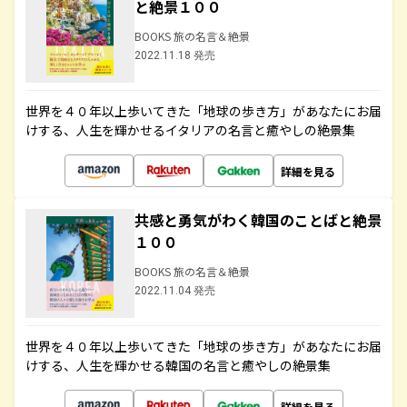
と絶景１００
BOOKS 旅の名言＆絶景
2022.11.18 発売
世界を４０年以上歩いてきた「地球の歩き方」があなたにお届
けする、人生を輝かせるイタリアの名言と癒やしの絶景集
詳細を見る
共感と勇気がわく韓国のことばと絶景
１００
BOOKS 旅の名言＆絶景
2022.11.04 発売
世界を４０年以上歩いてきた「地球の歩き方」があなたにお届
けする、人生を輝かせる韓国の名言と癒やしの絶景集
詳細を見る