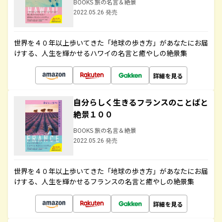
BOOKS 旅の名言＆絶景
2022.05.26 発売
世界を４０年以上歩いてきた「地球の歩き方」があなたにお届
けする、人生を輝かせるハワイの名言と癒やしの絶景集
詳細を見る
自分らしく生きるフランスのことばと
絶景１００
BOOKS 旅の名言＆絶景
2022.05.26 発売
世界を４０年以上歩いてきた「地球の歩き方」があなたにお届
けする、人生を輝かせるフランスの名言と癒やしの絶景集
詳細を見る