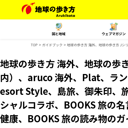
国と地域
ウェブマガジン
TOP
ガイドブック
地球の歩き方 海外、地球の歩き方 Jシリー
地球の歩き方 海外、地球の歩き
内）、aruco 海外、Plat、
esort Style、島旅、御朱印
シャルコラボ、BOOKS 旅の名
健康、BOOKS 旅の読み物の