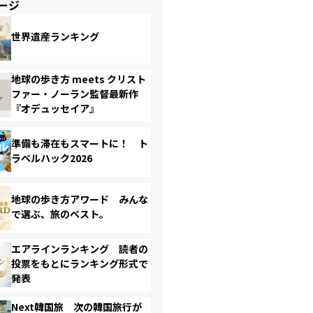
ージ
世界遺産ランキング
地球の歩き方 meets クリスト
ファー・ノーラン監督最新作
『オデュッセイア』
準備も滞在もスマートに！ ト
ラベルハック2026
地球の歩き方アワード みんな
で選ぶ、旅のベスト。
エアラインランキング 読者の
投票をもとにランキング形式で
発表
Next韓国旅 次の韓国旅行が