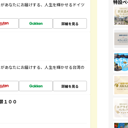
特設ペ
」があなたにお届けする、人生を輝かせるドイツ
詳細を見る
」があなたにお届けする、人生を輝かせる台湾の
詳細を見る
景１００