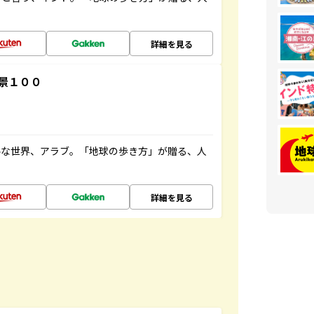
詳細を見る
景１００
ルな世界、アラブ。「地球の歩き方」が贈る、人
詳細を見る