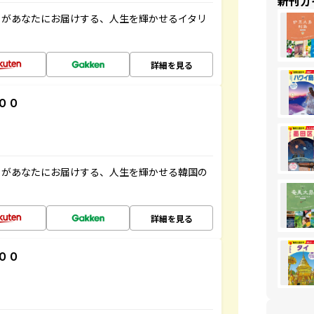
新刊ガ
」があなたにお届けする、人生を輝かせるイタリ
詳細を見る
００
」があなたにお届けする、人生を輝かせる韓国の
詳細を見る
００