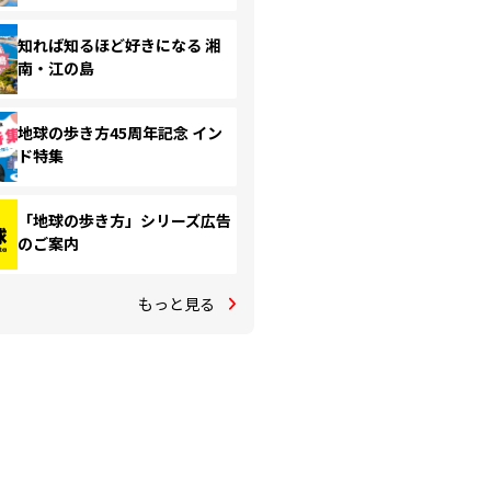
知れば知るほど好きになる 湘
南・江の島
地球の歩き方45周年記念 イン
ド特集
「地球の歩き方」シリーズ広告
のご案内
もっと見る