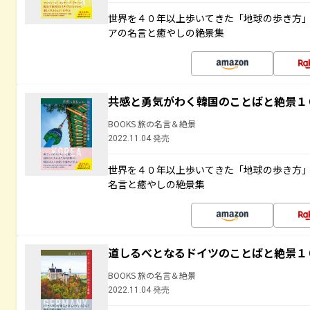
世界を４０年以上歩いてきた「地球の歩き方
アの名言と癒やしの絶景集
共感と勇気がわく韓国のことばと絶景１
BOOKS 旅の名言＆絶景
2022.11.04 発売
世界を４０年以上歩いてきた「地球の歩き方
名言と癒やしの絶景集
道しるべとなるドイツのことばと絶景１
BOOKS 旅の名言＆絶景
2022.11.04 発売