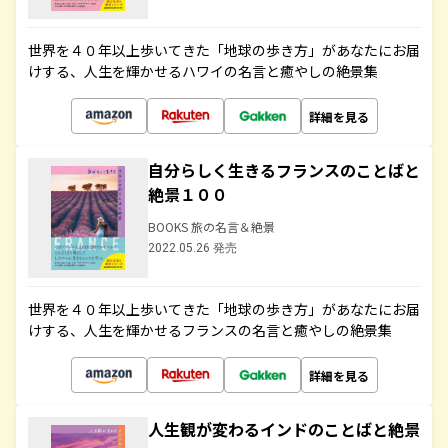
世界を４０年以上歩いてきた「地球の歩き方」があなたにお届
けする、人生を輝かせるハワイの名言と癒やしの絶景集
詳細を見る
自分らしく生きるフランスのことばと
絶景１００
BOOKS 旅の名言＆絶景
2022.05.26 発売
世界を４０年以上歩いてきた「地球の歩き方」があなたにお届
けする、人生を輝かせるフランスの名言と癒やしの絶景集
詳細を見る
人生観が変わるインドのことばと絶景