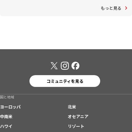
もっと見る
コミュニティを見る
国と地域
ヨーロッパ
北米
中南米
オセアニア
ハワイ
リゾート