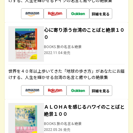
けする、人生を輝かせるドイツの名言と癒やしの絶景集
詳細を見る
心に寄り添う台湾のことばと絶景１０
０
BOOKS 旅の名言＆絶景
2022.11.04 発売
世界を４０年以上歩いてきた「地球の歩き方」があなたにお届
けする、人生を輝かせる台湾の名言と癒やしの絶景集
詳細を見る
ＡＬＯＨＡを感じるハワイのことばと
絶景１００
BOOKS 旅の名言＆絶景
2022.05.26 発売