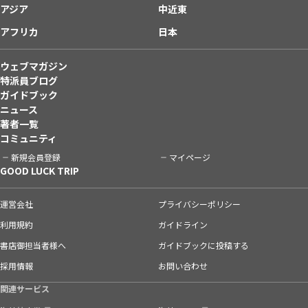
アジア
中近東
アフリカ
日本
ウェブマガジン
特派員ブログ
ガイドブック
ニュース
著者一覧
コミュニティ
新規会員登録
マイページ
GOOD LUCK TRIP
運営会社
プライバシーポリシー
利用規約
ガイドライン
書店御担当者様へ
ガイドブックに投稿する
採用情報
お問い合わせ
関連サービス