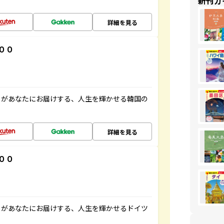
新刊ガ
詳細を見る
００
」があなたにお届けする、人生を輝かせる韓国の
詳細を見る
００
」があなたにお届けする、人生を輝かせるドイツ