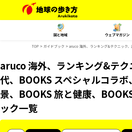
国と地域
ウェブマガジン
TOP
ガイドブック
aruco 海外、ランキング&テクニック
aruco 海外、ランキング&テ
代、BOOKS スペシャルコラボ
景、BOOKS 旅と健康、BOO
ック一覧