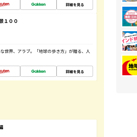
詳細を見る
景１００
ルな世界、アラブ。「地球の歩き方」が贈る、人
詳細を見る
編