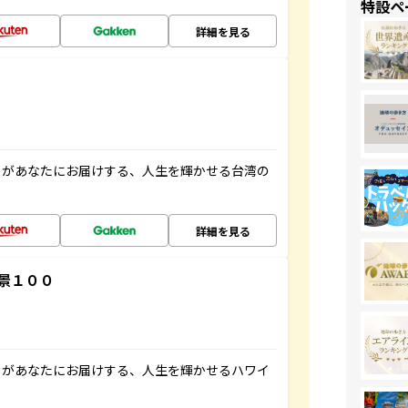
特設ペ
詳細を見る
」があなたにお届けする、人生を輝かせる台湾の
詳細を見る
景１００
」があなたにお届けする、人生を輝かせるハワイ