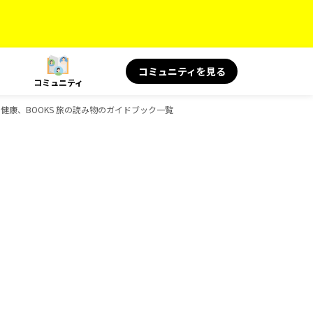
コミュニティを見る
コミュニティ
旅と健康、BOOKS 旅の読み物のガイドブック一覧