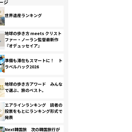
ージ
世界遺産ランキング
地球の歩き方 meets クリスト
ファー・ノーラン監督最新作
『オデュッセイア』
準備も滞在もスマートに！ ト
ラベルハック2026
地球の歩き方アワード みんな
で選ぶ、旅のベスト。
エアラインランキング 読者の
投票をもとにランキング形式で
発表
Next韓国旅 次の韓国旅行が