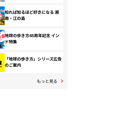
知れば知るほど好きになる 湘
南・江の島
地球の歩き方45周年記念 イン
ド特集
「地球の歩き方」シリーズ広告
のご案内
もっと見る