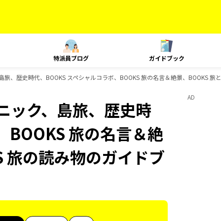
特派員ブログ
ガイドブック
、島旅、歴史時代、BOOKS スペシャルコラボ、BOOKS 旅の名言＆絶景、BOOKS 
AD
クニック、島旅、歴史時
、BOOKS 旅の名言＆絶
KS 旅の読み物のガイドブ